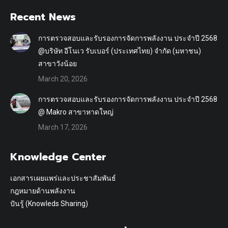
Recent News
การตรวจสอบและรับรองการจัดการพลังงาน ประจำปี 2568
@บริษัท อีโนเว รับเบอร์ (ประเทศไทย) จำกัด (มหาชน)
สาขาวังน้อย
March 20, 2026
การตรวจสอบและรับรองการจัดการพลังงาน ประจำปี 2568
@ Makro สาขาหาดใหญ่
March 17, 2026
Knowledge Center
เอกสารเผยแพร่และประชาสัมพันธ์
กฎหมายด้านพลังงาน
ปันรู้ (Knowleds Sharing)