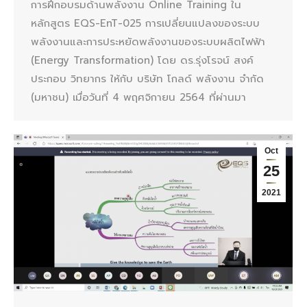
การฝึกอบรมด้านพลังงาน Online Training ใน
หลักสูตร EQS-EnT-025 การเปลี่ยนแปลงของระบบ
พลังงานและการประหยัดพลังงานของระบบผลิตไฟฟ้า
(Energy Transformation) โดย ดร.รุ่งโรจน์ สงค์
ประกอบ วิทยากร ให้กับ บริษัท โกลด์ พลังงาน จำกัด
(มหาชน) เมื่อวันที่ 4 พฤศจิกายน 2564 ที่ผ่านมา
Oct
25
2021