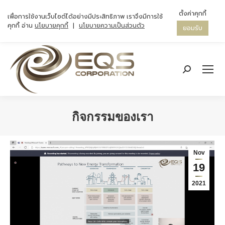
ตั้งค่าคุกกี้
เพื่อการใช้งานเว็บไซต์ได้อย่างมีประสิทธิภาพ เราจึงมีการใช้
คุกกี้ อ่าน
นโยบายคุกกี้
|
นโยบายความเป็นส่วนตัว
ยอมรับ
Search:
กิจกรรมของเรา
You are here:
Nov
19
2021