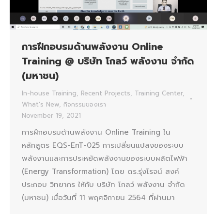
การฝึกอบรมด้านพลังงาน Online
Training @ บริษัท โกลว์ พลังงาน จำกัด
(มหาชน)
In-house Training
,
Recent Projects
,
Training Center
,
What's New
,
กิจกรรมของเรา
November 19, 2021
การฝึกอบรมด้านพลังงาน Online Training ใน
หลักสูตร EQS-EnT-025 การเปลี่ยนแปลงของระบบ
พลังงานและการประหยัดพลังงานของระบบผลิตไฟฟ้า
(Energy Transformation) โดย ดร.รุ่งโรจน์ สงค์
ประกอบ วิทยากร ให้กับ บริษัท โกลว์ พลังงาน จำกัด
(มหาชน) เมื่อวันที่ 11 พฤศจิกายน 2564 ที่ผ่านมา