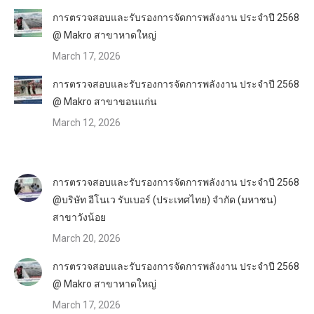
การตรวจสอบและรับรองการจัดการพลังงาน ประจำปี 2568
@ Makro สาขาหาดใหญ่
March 17, 2026
การตรวจสอบและรับรองการจัดการพลังงาน ประจำปี 2568
@ Makro สาขาขอนแก่น
March 12, 2026
การตรวจสอบและรับรองการจัดการพลังงาน ประจำปี 2568
@บริษัท อีโนเว รับเบอร์ (ประเทศไทย) จำกัด (มหาชน)
สาขาวังน้อย
March 20, 2026
การตรวจสอบและรับรองการจัดการพลังงาน ประจำปี 2568
@ Makro สาขาหาดใหญ่
March 17, 2026