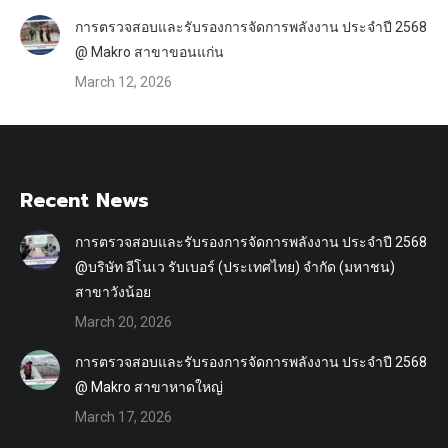
การตรวจสอบและรับรองการจัดการพลังงาน ประจำปี 2568
@ Makro สาขาขอนแก่น
March 12, 2026
Recent News
การตรวจสอบและรับรองการจัดการพลังงาน ประจำปี 2568
@บริษัท อีโนเว รับเบอร์ (ประเทศไทย) จำกัด (มหาชน)
สาขาวังน้อย
March 20, 2026
การตรวจสอบและรับรองการจัดการพลังงาน ประจำปี 2568
@ Makro สาขาหาดใหญ่
March 17, 2026