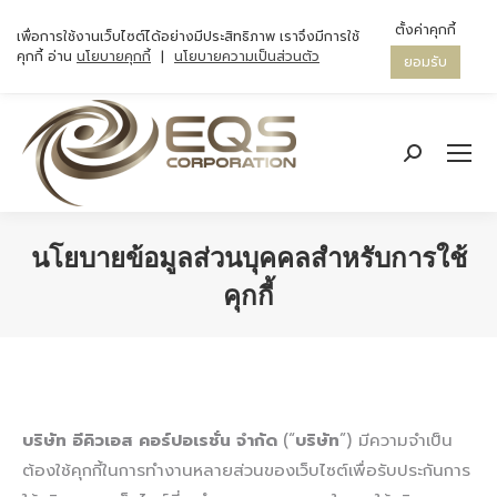
ตั้งค่าคุกกี้
เพื่อการใช้งานเว็บไซต์ได้อย่างมีประสิทธิภาพ เราจึงมีการใช้
คุกกี้ อ่าน
นโยบายคุกกี้
|
นโยบายความเป็นส่วนตัว
ยอมรับ
Search:
นโยบายข้อมูลส่วนบุคคลสำหรับการใช้
คุกกี้
You are here:
บริษัท อีคิวเอส คอร์ปอเรชั่น จำกัด
(“
บริษัท
”) มีความจำเป็น
ต้องใช้คุกกี้ในการทำงานหลายส่วนของเว็บไซต์เพื่อรับประกันการ