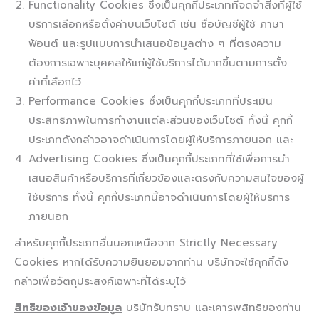
Functionality Cookies ซึ่งเป็นคุกกี้ประเภทที่จดจำสิ่งที่ผู้ใช้
บริการเลือกหรือตั้งค่าบนเว็บไซต์ เช่น ชื่อบัญชีผู้ใช้ ภาษา
ฟ้อนต์ และรูปแบบการนำเสนอข้อมูลต่าง ๆ ที่ตรงความ
ต้องการเฉพาะบุคคลให้แก่ผู้ใช้บริการได้มากขึ้นตามการตั้ง
ค่าที่เลือกไว้
Performance Cookies ซึ่งเป็นคุกกี้ประเภทที่ประเมิน
ประสิทธิภาพในการทำงานแต่ละส่วนของเว็บไซต์ ทั้งนี้ คุกกี้
ประเภทดังกล่าวอาจดำเนินการโดยผู้ให้บริการภายนอก และ
Advertising Cookies ซึ่งเป็นคุกกี้ประเภทที่ใช้เพื่อการนำ
เสนอสินค้าหรือบริการที่เกี่ยวข้องและตรงกับความสนใจของผู้
ใช้บริการ ทั้งนี้ คุกกี้ประเภทนี้อาจดำเนินการโดยผู้ให้บริการ
ภายนอก
สำหรับคุกกี้ประเภทอื่นนอกเหนือจาก Strictly Necessary
Cookies หากได้รับความยินยอมจากท่าน บริษัทจะใช้คุกกี้ดัง
กล่าวเพื่อวัตถุประสงค์เฉพาะที่ได้ระบุไว้
สิทธิของเจ้าของข้อมูล
บริษัทรับทราบ และเคารพสิทธิของท่าน