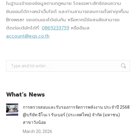
ในฐานะเจ้าของข้อมูลตามกฎหมาย โดยเฉพาะสิทธิถอนความ
ยินยอมได้ทางหน้าเว็บไซต์ และท่านสามารถลบการตั้งค่าคุกกี้บน
Browser ของตนเองได้เช่นกัน หรือหากมีข้อสงสัยสามารถ
ติดต่อบริษัทได้ที่:
0869233759
หรืออีเมล
account@eqs.co.th
Search:
What’s News
การตรวจสอบและรับรองการจัดการพลังงาน ประจำปี 2568
@บริษัท อีโนเว รับเบอร์ (ประเทศไทย) จำกัด (มหาชน)
สาขาวังน้อย
March 20, 2026