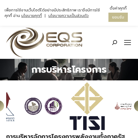
ตั้งค่าคุกกี้
เพื่อการใช้งานเว็บไซต์ได้อย่างมีประสิทธิภาพ เราจึงมีการใช้
คุกกี้ อ่าน
นโยบายคุกกี้
|
นโยบายความเป็นส่วนตัว
ยอมรับ
Search:
การบริหารโครงการ
การบริหารจัดการโครงการพลังงานทั้งภาครัฐ