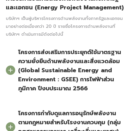
และเอกชน (Energy Project Management)
บริษัทฯ เป็นผู้บริหารโครงการด้านพลังงานทั้งภาครัฐและเอกชน
มาอย่างต่อเนื่องกว่า 20 ปี รายชื่อโครงการด้านพลังงานที่
บริษัทฯ ดำเนินการมีดังต่อไปนี้
โครงการส่งเสริมการประยุกต์ใช้มาตรฐาน
ความยั่งยืนด้านพลังงานและสิ่งแวดล้อม
(Global Sustainable Energy and
Environment : GSEE) การไฟฟ้าส่วน
ภูมิภาค ปีงบประมาณ 2566
โครงการกำกับดูแลการอนุรักษ์พลังงาน
ตามกฎหมายสำหรับโรงงานควบคุม (กลุ่ม