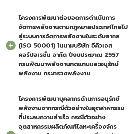
โครงการพัฒนาต่อยอดการดำเนินการ
จัดการพลังงานตามกฎหมายประเทศไทยไป
สู่ระบบการจัดการพลังงานในระดับสากล
(ISO 50001) ในนามบริษัท อีคิวเอส
คอร์ปอเรชั่น จำกัด ปีงบประมาณ 2557
กรมพัฒนาพลังงานทดแทนและอนุรักษ์
พลังงาน กระทรวงพลังงาน
โครงการพัฒนาบุคลากรด้านการอนุรักษ์
พลังงานจากกรณีตัวอย่างในอุตสาหกรรม
ที่ประสบความสำเร็จ กรณีตัวอย่าง
อุตสาหกรรมผลิตภัณฑ์โลหะเครื่องจักร