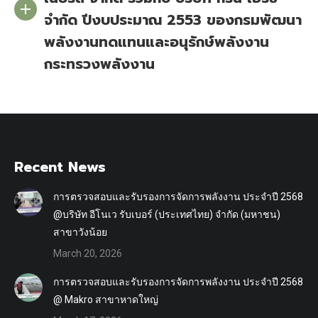
จำกัด ปีงบประมาณ 2553 ของกรมพัฒนา
พลังงานทดแทนและอนุรักษ์พลังงาน
กระทรวงพลังงาน
Recent News
การตรวจสอบและรับรองการจัดการพลังงาน ประจำปี 2568
@บริษัท อีโนเว รับเบอร์ (ประเทศไทย) จำกัด (มหาชน)
สาขาวังน้อย
March 20, 2026
การตรวจสอบและรับรองการจัดการพลังงาน ประจำปี 2568
@ Makro สาขาหาดใหญ่