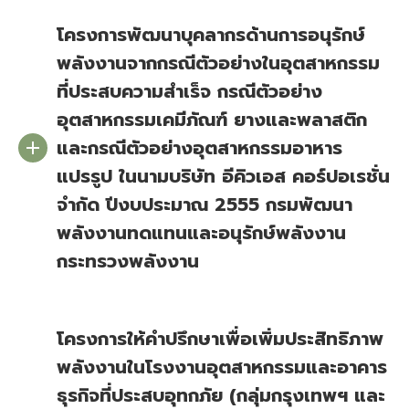
โครงการพัฒนาบุคลากรด้านการอนุรักษ์
พลังงานจากกรณีตัวอย่างในอุตสาหกรรม
ที่ประสบความสำเร็จ กรณีตัวอย่าง
อุตสาหกรรมเคมีภัณฑ์ ยางและพลาสติก
และกรณีตัวอย่างอุตสาหกรรมอาหาร
แปรรูป ในนามบริษัท อีคิวเอส คอร์ปอเรชั่น
จำกัด ปีงบประมาณ 2555 กรมพัฒนา
พลังงานทดแทนและอนุรักษ์พลังงาน
กระทรวงพลังงาน
โครงการให้คำปรึกษาเพื่อเพิ่มประสิทธิภาพ
พลังงานในโรงงานอุตสาหกรรมและอาคาร
ธุรกิจที่ประสบอุทกภัย (กลุ่มกรุงเทพฯ และ