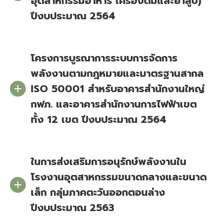
อุตสาหกรรมอาหาร เครื่องดื่มและยาสูบ)
ปีงบประมาณ 2564
โครงการบูรณาการระบบการจัดการ
พลังงานตามกฎหมายและมาตรฐานสากล
ISO 50001 สำหรับอาคารสำนักงานใหญ่
กฟภ. และอาคารสำนักงานการไฟฟ้าเขต
ทั้ง 12 เขต ปีงบประมาณ 2564
ในการส่งเสริมการอนุรักษ์พลังงานใน
โรงงานอุตสาหกรรมขนาดกลางและขนาด
เล็ก กลุ่มภาคตะวันออกตอนล่าง
ปีงบประมาณ 2563