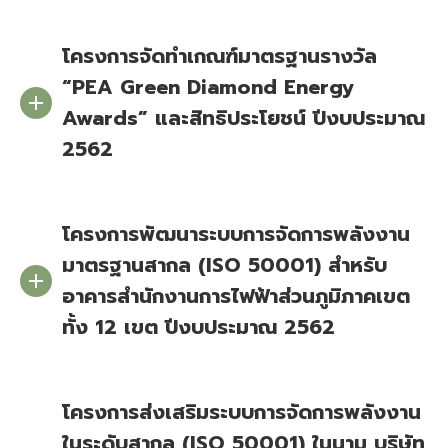
โครงการจัดทำเกณฑ์มาตรฐานรางวัล
“PEA Green Diamond Energy
Awards” และสิทธิประโยชน์ ปีงบประมาณ
2562
โครงการพัฒนาระบบการจัดการพลังงาน
มาตรฐานสากล (ISO 50001) สำหรับ
อาคารสำนักงานการไฟฟ้าส่วนภูมิภาคเขต
ทั้ง 12 เขต ปีงบประมาณ 2562
โครงการส่งเสริมระบบการจัดการพลังงาน
ในระดับสากล (ISO 50001) ในนาม บริษัท