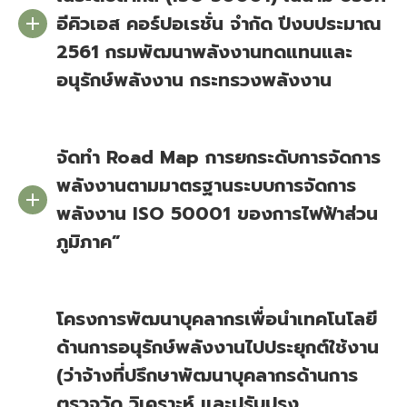
อีคิวเอส คอร์ปอเรชั่น จำกัด ปีงบประมาณ
2561 กรมพัฒนาพลังงานทดแทนและ
อนุรักษ์พลังงาน กระทรวงพลังงาน
จัดทำ Road Map การยกระดับการจัดการ
พลังงานตามมาตรฐานระบบการจัดการ
พลังงาน ISO 50001 ของการไฟฟ้าส่วน
ภูมิภาค”
โครงการพัฒนาบุคลากรเพื่อนำเทคโนโลยี
ด้านการอนุรักษ์พลังงานไปประยุกต์ใช้งาน
(ว่าจ้างที่ปรึกษาพัฒนาบุคลากรด้านการ
ตรวจวัด วิเคราะห์ และปรับปรุง