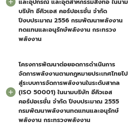
และอุปกรณ์ และอุตสาหกรรมสิ่งทอ ในนาม
บริษัท อีคิวเอส คอร์ปอเรชั่น จำกัด
ปีงบประมาณ 2556 กรมพัฒนาพลังงาน
ทดแทนและอนุรักษ์พลังงาน กระทรวง
พลังงาน
โครงการพัฒนาต่อยอดการดำเนินการ
จัดการพลังงานตามกฎหมายประเทศไทยไป
สู่ระบบการจัดการพลังงานในระดับสากล
(ISO 50001) ในนามบริษัท อีคิวเอส
คอร์ปอเรชั่น จำกัด ปีงบประมาณ 2555
กรมพัฒนาพลังงานทดแทนและอนุรักษ์
พลังงาน กระทรวงพลังงาน