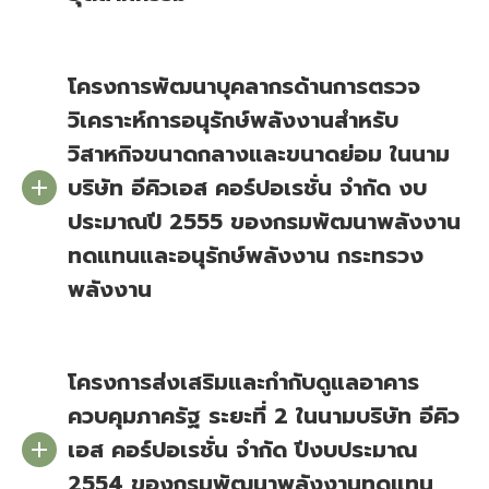
โครงการพัฒนาบุคลากรด้านการตรวจ
วิเคราะห์การอนุรักษ์พลังงานสำหรับ
วิสาหกิจขนาดกลางและขนาดย่อม ในนาม
บริษัท อีคิวเอส คอร์ปอเรชั่น จำกัด งบ
ประมาณปี 2555 ของกรมพัฒนาพลังงาน
ทดแทนและอนุรักษ์พลังงาน กระทรวง
พลังงาน
โครงการส่งเสริมและกำกับดูแลอาคาร
ควบคุมภาครัฐ ระยะที่ 2 ในนามบริษัท อีคิว
เอส คอร์ปอเรชั่น จำกัด ปีงบประมาณ
2554 ของกรมพัฒนาพลังงานทดแทน