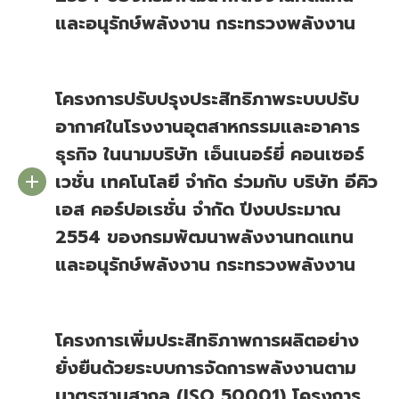
และอนุรักษ์พลังงาน กระทรวงพลังงาน
โครงการปรับปรุงประสิทธิภาพระบบปรับ
อากาศในโรงงานอุตสาหกรรมและอาคาร
ธุรกิจ ในนามบริษัท เอ็นเนอร์ยี่ คอนเซอร์
เวชั่น เทคโนโลยี จำกัด ร่วมกับ บริษัท อีคิว
เอส คอร์ปอเรชั่น จำกัด ปีงบประมาณ
2554 ของกรมพัฒนาพลังงานทดแทน
และอนุรักษ์พลังงาน กระทรวงพลังงาน
โครงการเพิ่มประสิทธิภาพการผลิตอย่าง
ยั่งยืนด้วยระบบการจัดการพลังงานตาม
มาตรฐานสากล (ISO 50001) โครงการ