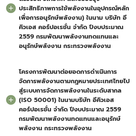
ประสิทธิภาพการใช้พลังงานในอุปกรณ์หลัก
เพื่อการอนุรักษ์พลังงาน) ในนาม บริษัท อี
คิวเอส คอร์ปอเรชั่น จำกัด ปีงบประมาณ
2559 กรมพัฒนาพลังงานทดแทนและ
อนุรักษ์พลังงาน กระทรวงพลังงาน
โครงการพัฒนาต่อยอดการดำเนินการ
จัดการพลังงานตามกฎหมายประเทศไทยไป
สู่ระบบการจัดการพลังงานในระดับสากล
(ISO 50001) ในนามบริษัท อีคิวเอส
คอร์ปอเรชั่น จำกัด ปีงบประมาณ 2559
กรมพัฒนาพลังงานทดแทนและอนุรักษ์
พลังงาน กระทรวงพลังงาน