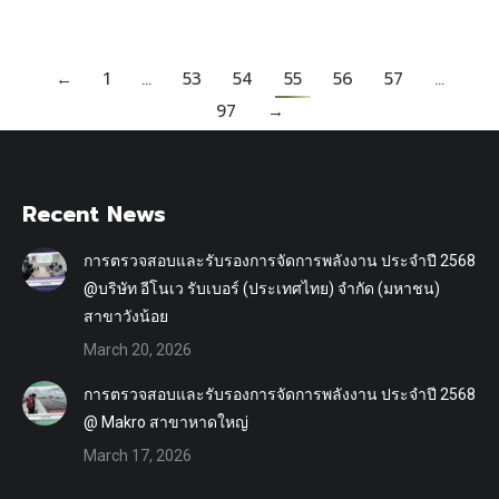
←
1
…
53
54
55
56
57
…
97
→
Recent News
การตรวจสอบและรับรองการจัดการพลังงาน ประจำปี 2568
@บริษัท อีโนเว รับเบอร์ (ประเทศไทย) จำกัด (มหาชน)
สาขาวังน้อย
March 20, 2026
การตรวจสอบและรับรองการจัดการพลังงาน ประจำปี 2568
@ Makro สาขาหาดใหญ่
March 17, 2026