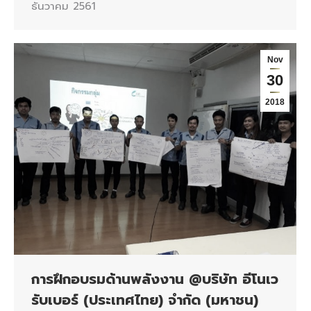
ธันวาคม 2561
Nov
30
2018
การฝึกอบรมด้านพลังงาน @บริษัท อีโนเว
รับเบอร์ (ประเทศไทย) จำกัด (มหาชน)