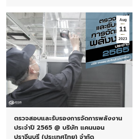
Aug
11
2023
ตรวจสอบและรับรองการจัดการพลังงาน
ประจำปี 2565 @ บริษัท แคนนอน
ปราจีนบุรี (ประเทศไทย) จำกัด