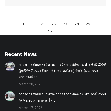
←
1
…
25
26
27
28
29
…
97
→
Recent News
การตรวจสอบและรับรองการจัดการพลังงาน ประจำปี 2568
@บริษัท อีโนเว รับเบอร์ (ประเทศไทย) จำกัด (มหาชน)
สาขาวังน้อย
March 20, 2026
การตรวจสอบและรับรองการจัดการพลังงาน ประจำปี 2568
@ Makro สาขาหาดใหญ่
March 17, 2026