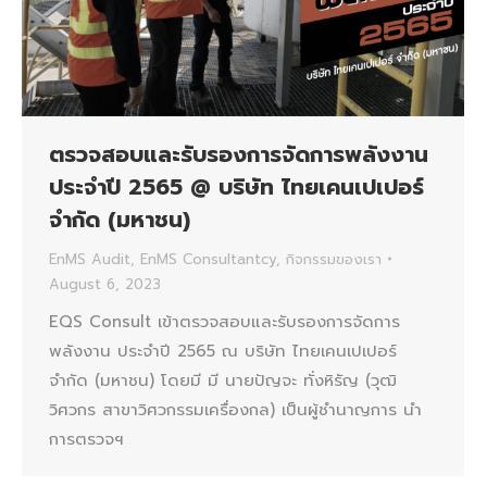
ตรวจสอบและรับรองการจัดการพลังงาน
ประจำปี 2565 @ บริษัท ไทยเคนเปเปอร์
จำกัด (มหาชน)
EnMS Audit
,
EnMS Consultantcy
,
กิจกรรมของเรา
August 6, 2023
EQS Consult เข้าตรวจสอบและรับรองการจัดการ
พลังงาน ประจำปี 2565 ณ บริษัท ไทยเคนเปเปอร์
จำกัด (มหาชน) โดยมี มี นายปัญจะ ทั่งหิรัญ (วุฒิ
วิศวกร สาขาวิศวกรรมเครื่องกล) เป็นผู้ชำนาญการ นำ
การตรวจฯ