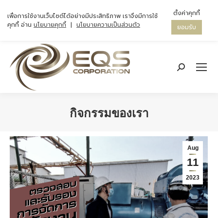
ตั้งค่าคุกกี้
เพื่อการใช้งานเว็บไซต์ได้อย่างมีประสิทธิภาพ เราจึงมีการใช้
คุกกี้ อ่าน
นโยบายคุกกี้
|
นโยบายความเป็นส่วนตัว
ยอมรับ
Search:
กิจกรรมของเรา
You are here:
Aug
11
2023