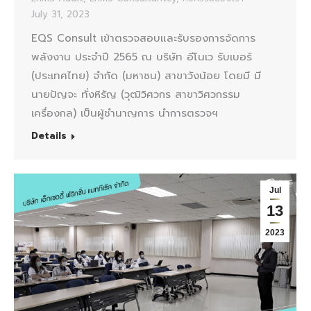
July 31, 2023
EQS Consult เข้าตรวจสอบและรับรองการจัดการ
พลังงาน ประจำปี 2565 ณ บริษัท อีโนเว รับเบอร์
(ประเทศไทย) จำกัด (มหาชน) สาขาวังน้อย โดยมี มี
นายปัญจะ ทั่งหิรัญ (วุฒิวิศวกร สาขาวิศวกรรม
เครื่องกล) เป็นผู้ชำนาญการ นำการตรวจฯ
Details
Jul
13
2023