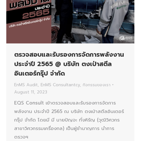
ตรวจสอบและรับรองการจัดการพลังงาน
ประจำปี 2565 @ บริษัท ตงเป่าสตีล
อินเตอร์กรุ๊ป จำกัด
EnMS Audit
,
EnMS Consultantcy
,
กิจกรรมของเรา
August 11, 2023
EQS Consult เข้าตรวจสอบและรับรองการจัดการ
พลังงาน ประจำปี 2565 ณ บริษัท ตงเป่าสตีลอินเตอร์
กรุ๊ป จำกัด โดยมี มี นายปัญจะ ทั่งหิรัญ (วุฒิวิศวกร
สาขาวิศวกรรมเครื่องกล) เป็นผู้ชำนาญการ นำการ
ตรวจฯ