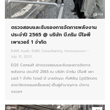
ตรวจสอบและรับรองการจัดการพลังงาน
ประจำปี 2565 @ บริษัท บี.กริม บีไอพี
เพาเวอร์ 1 จำกัด
EnMS Audit
,
EnMS Consultantcy
,
กิจกรรมของเรา
July 31, 2023
EQS Consult เข้าตรวจสอบและรับรองการจัดการ
พลังงาน ประจำปี 2565 ณ บริษัท บี.กริม บีไอพี เพา
เวอร์ 1 จำกัด โดยมี มี นายปัญจะ ทั่งหิรัญ (วุฒิวิศวกร
สาขาวิศวกรรมเครื่องกล) เป็นผู้ชำนาญการ นำการ
ตรวจฯ