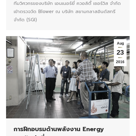
ทีมวิศวกรของบริษัท เอนเนอร์ยี่ ควอลิตี้ เซอร์วิส จำกัด
เข้าตรวจวัด Blower ณ บริษัท สยามกลาสอินดัสทรี
จำกัด (SGI)
Aug
23
2016
การฝึกอบรมด้านพลังงาน Energy