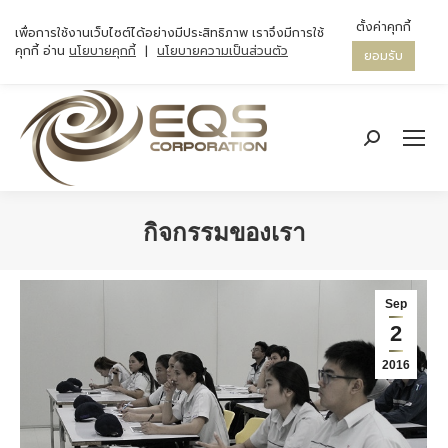
ตั้งค่าคุกกี้
เพื่อการใช้งานเว็บไซต์ได้อย่างมีประสิทธิภาพ เราจึงมีการใช้
คุกกี้ อ่าน
นโยบายคุกกี้
|
นโยบายความเป็นส่วนตัว
ยอมรับ
Search:
กิจกรรมของเรา
You are here:
Sep
2
2016