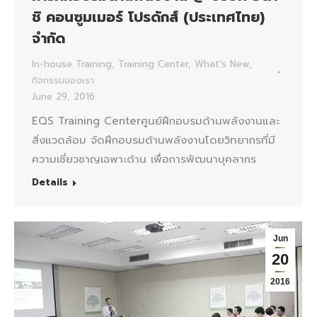
ชิ คอนซูมเมอร์ โปรดักส์ (ประเทศไทย)
จำกัด
In-house Training
,
Training Center
,
What's New
,
กิจกรรมของเรา
June 29, 2016
EQS Training Centerศูนย์ฝึกอบรมด้านพลังงานและ
สิ่งแวดล้อม จัดฝึกอบรมด้านพลังงานโดยวิทยากรที่มี
ความเชี่ยวชาญเฉพาะด้าน เพื่อการพัฒนาบุคลากร
Details
Jun
20
2016