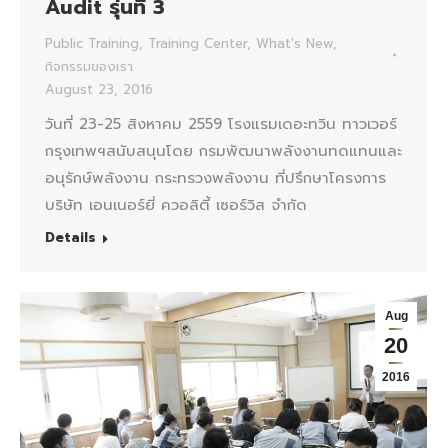
Audit รุ่นที่ 3
Public Training
,
Training Center
,
What's New
,
กิจกรรมของเรา
August 23, 2016
วันที่ 23-25 สิงหาคม 2559 โรงแรมเดอะทวิน ทาวเวอร์
กรุงเทพฯสนับสนุนโดย กรมพัฒนาพลังงานทดแทนและ
อนุรักษ์พลังงาน กระทรวงพลังงาน ที่ปรึกษาโครงการ
บริษัท เอนเนอร์ยี่ ควอลิตี้ เซอร์วิส จำกัด
Details
Aug
20
2016