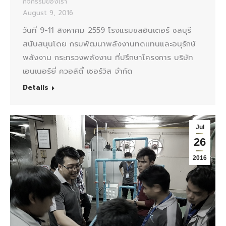
กิจกรรมของเรา
August 9, 2016
วันที่ 9-11 สิงหาคม 2559 โรงแรมชลอินเตอร์ ชลบุรี
สนับสนุนโดย กรมพัฒนาพลังงานทดแทนและอนุรักษ์
พลังงาน กระทรวงพลังงาน ที่ปรึกษาโครงการ บริษัท
เอนเนอร์ยี่ ควอลิตี้ เซอร์วิส จำกัด
Details
Jul
26
2016