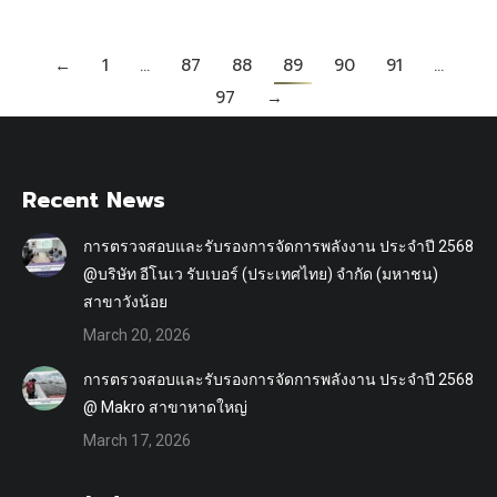
←
1
…
87
88
89
90
91
…
97
→
Recent News
การตรวจสอบและรับรองการจัดการพลังงาน ประจำปี 2568
@บริษัท อีโนเว รับเบอร์ (ประเทศไทย) จำกัด (มหาชน)
สาขาวังน้อย
March 20, 2026
การตรวจสอบและรับรองการจัดการพลังงาน ประจำปี 2568
@ Makro สาขาหาดใหญ่
March 17, 2026