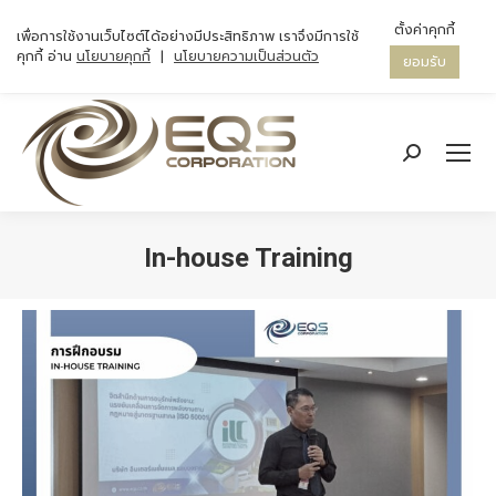
ตั้งค่าคุกกี้
เพื่อการใช้งานเว็บไซต์ได้อย่างมีประสิทธิภาพ เราจึงมีการใช้
คุกกี้ อ่าน
นโยบายคุกกี้
|
นโยบายความเป็นส่วนตัว
ยอมรับ
Search:
In-house Training
You are here: