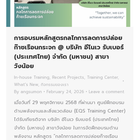
การอบรมหลักสูตรกลไกการลดการปล่อย
ก๊าซเรือนกระจก @ บริษัท อีโนเว รับเบอร์
(ประเทศไทย) จำกัด (มหาชน) สาขา
วังน้อย
In-house Training
,
Recent Projects
,
Training Center
,
What's New
,
กิจกรรมของเรา
By
angsumon
February 24, 2026
Leave a comment
เมื่อวันที่ 29 พฤศจิกายน 2568 ที่ผ่านมา ศูนย์ฝึกอบรม
ด้านพลังงานและสิ่งแวดล้อม (EQS Training Center)
ได้รับเกียรติจาก บริษัท อีโนเว รับเบอร์ (ประเทศไทย)
จำกัด (มหาชน) สาขาวังน้อย ในการจัดฝึกอบรมด้าน
พลังงาน หลักสูตร “กลไกการลดการปล่อยก๊าซเรือน