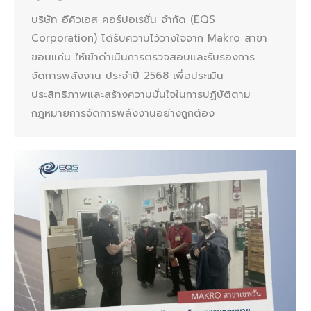
บริษัท อีคิวเอส คอร์ปอเรชั่น จำกัด (EQS
Corporation) ได้รับความไว้วางใจจาก Makro สาขา
ขอนแก่น ให้เข้าดำเนินการตรวจสอบและรับรองการ
จัดการพลังงาน ประจำปี 2568 เพื่อประเมิน
ประสิทธิภาพและสร้างความมั่นใจในการปฏิบัติตาม
กฎหมายการจัดการพลังงานอย่างถูกต้อง