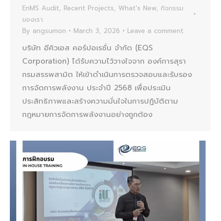
EnMS Audit
,
Recent Projects
,
What's New
,
กิจกรรม
ของเรา
By
angsumon
March 3, 2026
Leave a comment
บริษัท อีคิวเอส คอร์ปอเรชั่น จำกัด (EQS
Corporation) ได้รับความไว้วางใจจาก องค์การสุรา
กรมสรรพสามิต ให้เข้าดำเนินการตรวจสอบและรับรอง
การจัดการพลังงาน ประจำปี 2568 เพื่อประเมิน
ประสิทธิภาพและสร้างความมั่นใจในการปฏิบัติตาม
กฎหมายการจัดการพลังงานอย่างถูกต้อง