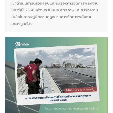
เข้าดำเนินการตรวจสอบและรับรองการจัดการพลังงาน
ประจำปี 2568 เพื่อประเมินประสิทธิภาพและสร้างความ
มั่นใจในการปฏิบัติตามกฎหมายการจัดการพลังงาน
อย่างถูกต้อง