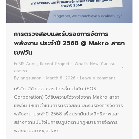
การตรวจสอบและรับรองการจัดการ
พลังงาน ประจำปี 2568 @ Makro สาขา
เซฟวัน
EnMS Audit
,
Recent Projects
,
What's New
,
กิจกรรม
ของเรา
By
angsumon
March 8, 2026
Leave a comment
บริษัท อีคิวเอส คอร์ปอเรชั่น จำกัด (EQS
Corporation) ได้รับความไว้วางใจจาก Makro สาขา
เซฟวัน ให้เข้าดำเนินการตรวจสอบและรับรองการจัดการ
พลังงาน ประจำปี 2568 เพื่อประเมินประสิทธิภาพและ
สร้างความมั่นใจในการปฏิบัติตามกฎหมายการจัดการ
พลังงานอย่างถูกต้อง