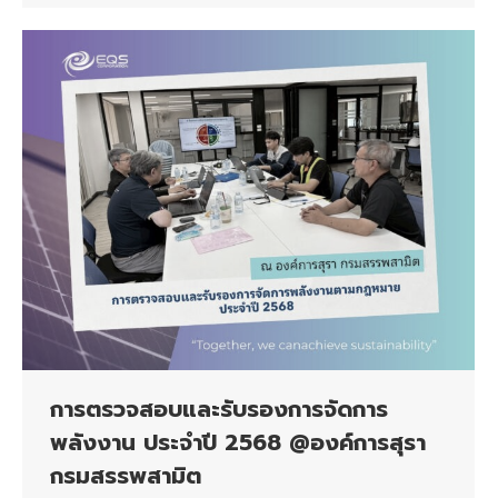
การตรวจสอบและรับรองการจัดการ
พลังงาน ประจำปี 2568 @องค์การสุรา
กรมสรรพสามิต