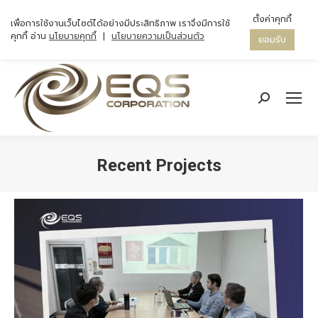
ตั้งค่าคุกกี้
เพื่อการใช้งานเว็บไซต์ได้อย่างมีประสิทธิภาพ เราจึงมีการใช้
คุกกี้ อ่าน
นโยบายคุกกี้
|
นโยบายความเป็นส่วนตัว
ยอมรับ
Search:
Recent Projects
You are here: