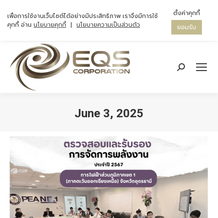
ตั้งค่าคุกกี้
เพื่อการใช้งานเว็บไซต์ได้อย่างมีประสิทธิภาพ เราจึงมีการใช้
คุกกี้ อ่าน
นโยบายคุกกี้
|
นโยบายความเป็นส่วนตัว
ยอมรับ
Search:
June 3, 2025
You are here: