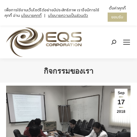
ตั้งค่าคุกกี้
เพื่อการใช้งานเว็บไซต์ได้อย่างมีประสิทธิภาพ เราจึงมีการใช้
คุกกี้ อ่าน
นโยบายคุกกี้
|
นโยบายความเป็นส่วนตัว
ยอมรับ
Search:
กิจกรรมของเรา
You are here:
Sep
17
2018