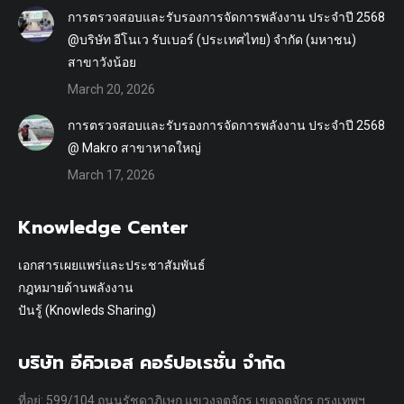
การตรวจสอบและรับรองการจัดการพลังงาน ประจำปี 2568
@บริษัท อีโนเว รับเบอร์ (ประเทศไทย) จำกัด (มหาชน)
สาขาวังน้อย
March 20, 2026
การตรวจสอบและรับรองการจัดการพลังงาน ประจำปี 2568
@ Makro สาขาหาดใหญ่
March 17, 2026
Knowledge Center
เอกสารเผยแพร่และประชาสัมพันธ์
กฎหมายด้านพลังงาน
ปันรู้ (Knowleds Sharing)
บริษัท อีคิวเอส คอร์ปอเรชั่น จำกัด
ที่อยู่: 599/104 ถนนรัชดาภิเษก แขวงจตุจักร เขตจตุจักร กรุงเทพฯ