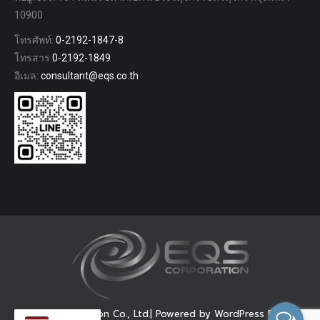
10900
โทรศัพท์:
0-2192-1847-8
โทรสาร:
0-2192-1849
อีเมล:
consultant@eqs.co.th
© EQS Corporation Co., Ltd.| Powered by WordPress Dream-