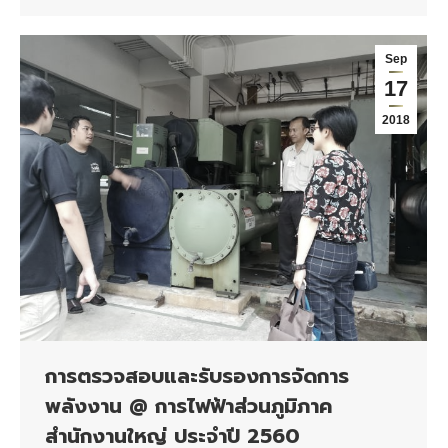
Sep
17
2018
การตรวจสอบและรับรองการจัดการ
พลังงาน @ การไฟฟ้าส่วนภูมิภาค
สำนักงานใหญ่ ประจำปี 2560