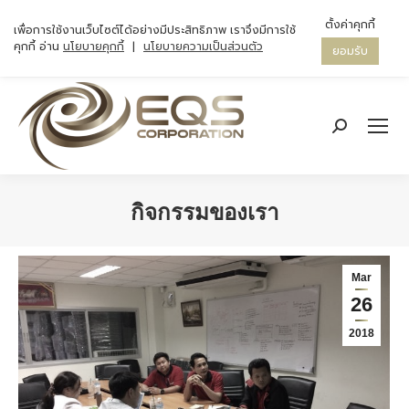
ตั้งค่าคุกกี้
เพื่อการใช้งานเว็บไซต์ได้อย่างมีประสิทธิภาพ เราจึงมีการใช้
คุกกี้ อ่าน
นโยบายคุกกี้
|
นโยบายความเป็นส่วนตัว
ยอมรับ
Search:
กิจกรรมของเรา
You are here:
Mar
26
2018