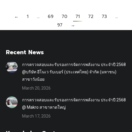
←
1
…
69
70
71
72
73
…
97
→
Recent News
การตรวจสอบและรับรองการจัดการพลังงาน ประจำปี 2568
@บริษัท อีโนเว รับเบอร์ (ประเทศไทย) จำกัด (มหาชน)
สาขาวังน้อย
March 20, 2026
การตรวจสอบและรับรองการจัดการพลังงาน ประจำปี 2568
@ Makro สาขาหาดใหญ่
March 17, 2026