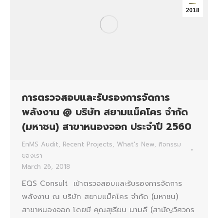
2018
การตรวจสอบและรับรองการจัดการ
พลังงาน @ บริษัท สยามแม็คโคร จำกัด
(มหาชน) สาขาหนองจอก ประจำปี 2560
EnMS Audit
,
Recent Projects
,
What's New
,
กิจกรรม
ของเรา
March 26, 2018
EQS Consult เข้าตรวจสอบและรับรองการจัดการ
พลังงาน ณ บริษัท สยามแม็คโคร จำกัด (มหาชน)
สาขาหนองจอก โดยมี คุณสุเรียน นามลี (สามัญวิศวกร