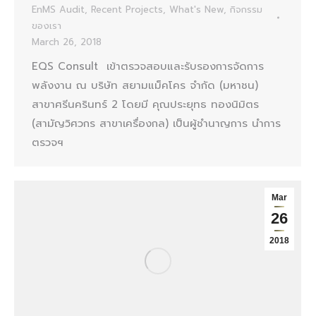
EnMS Audit
,
Recent Projects
,
What's New
,
กิจกรรม
ของเรา
March 26, 2018
EQS Consult เข้าตรวจสอบและรับรองการจัดการ
พลังงาน ณ บริษัท สยามแม็คโคร จำกัด (มหาชน)
สาขาศรีนครินทร์ 2 โดยมี คุณประยุทธ ทองนิมิตร
(สามัญวิศวกร สาขาเครื่องกล) เป็นผู้ชำนาญการ นำการ
ตรวจฯ
Mar
26
2018