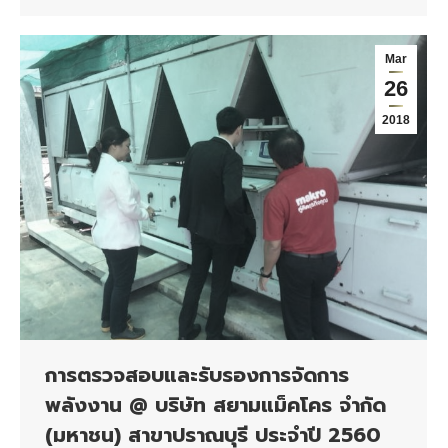
Mar
26
2018
การตรวจสอบและรับรองการจัดการ
พลังงาน @ บริษัท สยามแม็คโคร จำกัด
(มหาชน) สาขาปราณบุรี ประจำปี 2560