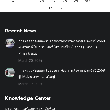
←
1
…
26
27
28
29
30
…
97
→
Recent News
การตรวจสอบและรับรองการจัดการพลังงาน ประจำปี 2568
@บริษัท อีโนเว รับเบอร์ (ประเทศไทย) จำกัด (มหาชน)
สาขาวังน้อย
March 20, 2026
การตรวจสอบและรับรองการจัดการพลังงาน ประจำปี 2568
@ Makro สาขาหาดใหญ่
March 17, 2026
Knowledge Center
เอกสารเผยแพร่และประชาสัมพันธ์