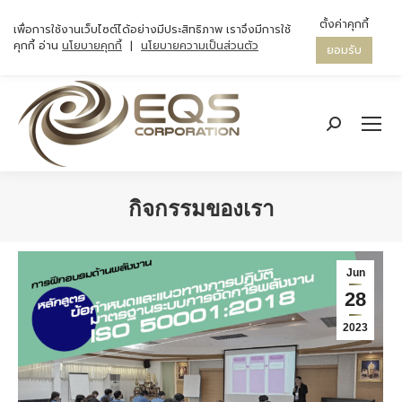
ตั้งค่าคุกกี้
เพื่อการใช้งานเว็บไซต์ได้อย่างมีประสิทธิภาพ เราจึงมีการใช้
คุกกี้ อ่าน
นโยบายคุกกี้
|
นโยบายความเป็นส่วนตัว
ยอมรับ
Search:
กิจกรรมของเรา
You are here:
Jun
28
2023