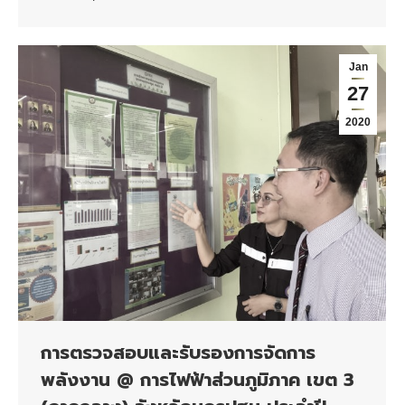
Jan
27
2020
การตรวจสอบและรับรองการจัดการ
พลังงาน @ การไฟฟ้าส่วนภูมิภาค เขต 3