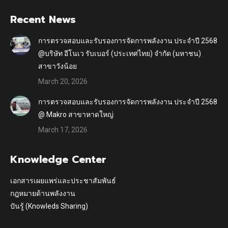
Recent News
การตรวจสอบและรับรองการจัดการพลังงาน ประจำปี 2568
@บริษัท อีโนเว รับเบอร์ (ประเทศไทย) จำกัด (มหาชน)
สาขาวังน้อย
March 20, 2026
การตรวจสอบและรับรองการจัดการพลังงาน ประจำปี 2568
@ Makro สาขาหาดใหญ่
March 17, 2026
Knowledge Center
เอกสารเผยแพร่และประชาสัมพันธ์
กฎหมายด้านพลังงาน
ปันรู้ (Knowleds Sharing)