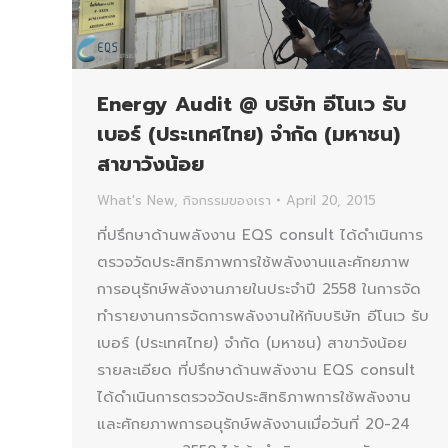
Energy Audit @ บริษัท อีโนเว รับ
เบอร์ (ประเทศไทย) จำกัด (มหาชน)
สาขาวังน้อย
What's New
,
กิจกรรมของเรา
April 20, 2015
ที่ปรึกษาด้านพลังงาน EQS consult ได้ดำเนินการ
ตรวจวัดประสิทธิภาพการใช้พลังงานและศักยภาพ
การอนุรักษ์พลังงานภายในประจำปี 2558 ในการจัด
ทำรายงานการจัดการพลังงานให้กับบริษัท อีโนเว รับ
เบอร์ (ประเทศไทย) จำกัด (มหาชน) สาขาวังน้อย
รายละเอียด ที่ปรึกษาด้านพลังงาน EQS consult
ได้ดำเนินการตรวจวัดประสิทธิภาพการใช้พลังงาน
และศักยภาพการอนุรักษ์พลังงานเมื่อวันที่ 20-24