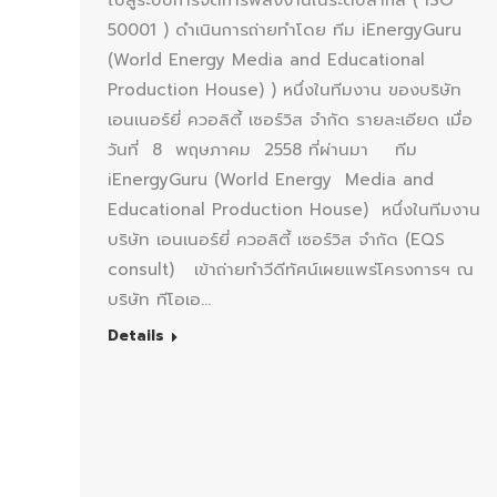
ไปสู่ระบบการจัดการพลังงานในระดับสากล ( ISO
50001 ) ดำเนินการถ่ายทำโดย ทีม iEnergyGuru
(World Energy Media and Educational
Production House) ) หนึ่งในทีมงาน ของบริษัท
เอนเนอร์ยี่ ควอลิตี้ เซอร์วิส จำกัด รายละเอียด เมื่อ
วันที่ 8 พฤษภาคม 2558 ที่ผ่านมา ทีม
iEnergyGuru (World Energy Media and
Educational Production House) หนึ่งในทีมงาน
บริษัท เอนเนอร์ยี่ ควอลิตี้ เซอร์วิส จำกัด (EQS
consult) เข้าถ่ายทำวีดีทัศน์เผยแพร่โครงการฯ ณ
บริษัท ทีโอเอ…
Details