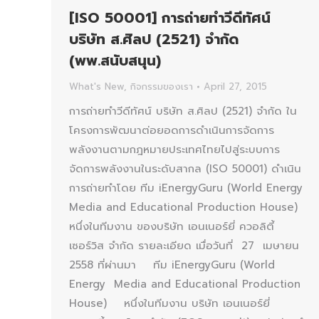
[ISO 50001] การถ่ายทำวีดีทัศน์
บริษัท ส.ศิลป (2521) จำกัด
(พพ.สนับสนุน)
What's New
,
กิจกรรมของเรา
April 27, 2015
การถ่ายทำวีดีทัศน์ บริษัท ส.ศิลป (2521) จำกัด ใน
โครงการพัฒนาต่อยอดการดำเนินการจัดการ
พลังงานตามกฎหมายประเทศไทยไปสู่ระบบการ
จัดการพลังงานในระดับสากล (ISO 50001) ดำเนิน
การถ่ายทำโดย ทีม iEnergyGuru (World Energy
Media and Educational Production House)
หนึ่งในทีมงาน ของบริษัท เอนเนอร์ยี่ ควอลิตี้
เซอร์วิส จำกัด รายละเอียด เมื่อวันที่ 27 เมษายน
2558 ที่ผ่านมา ทีม iEnergyGuru (World
Energy Media and Educational Production
House) หนึ่งในทีมงาน บริษัท เอนเนอร์ยี่