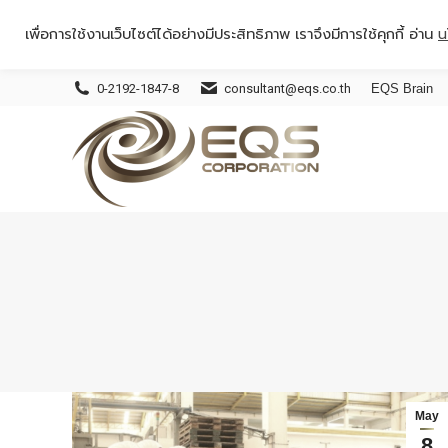
เพื่อการใช้งานเว็บไซต์ได้อย่างมีประสิทธิภาพ เราจึงมีการใช้คุกกี้ อ่าน
น
0-2192-1847-8
consultant@eqs.co.th
EQS Brain
May
8