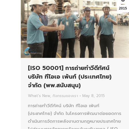
2015
[ISO 50001] การถ่ายทำวีดีทัศน์
บริษัท ทีโอเอ เพ้นท์ (ประเทศไทย)
จำกัด (พพ.สนับสนุน)
What's New
,
กิจกรรมของเรา
May 8, 2015
การถ่ายทำวีดีทัศน์ บริษัท ทีโอเอ เพ้นท์
(ประเทศไทย) จำกัด ในโครงการพัฒนาต่อยอดการ
ดำเนินการจัดการพลังงานตามกฎหมายประเทศไทย