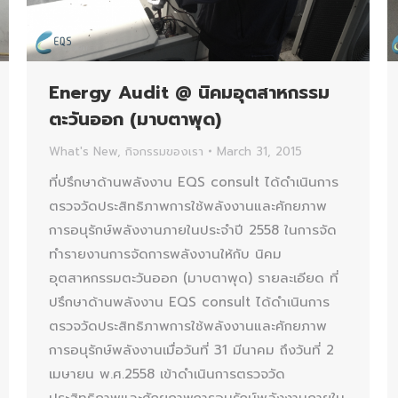
Energy Audit @ นิคมอุตสาหกรรม
ตะวันออก (มาบตาพุด)
What's New
,
กิจกรรมของเรา
March 31, 2015
ที่ปรึกษาด้านพลังงาน EQS consult ได้ดำเนินการ
ตรวจวัดประสิทธิภาพการใช้พลังงานและศักยภาพ
การอนุรักษ์พลังงานภายในประจำปี 2558 ในการจัด
ทำรายงานการจัดการพลังงานให้กับ นิคม
อุตสาหกรรมตะวันออก (มาบตาพุด) รายละเอียด ที่
ปรึกษาด้านพลังงาน EQS consult ได้ดำเนินการ
ตรวจวัดประสิทธิภาพการใช้พลังงานและศักยภาพ
การอนุรักษ์พลังงานเมื่อวันที่ 31 มีนาคม ถึงวันที่ 2
เมษายน พ.ศ.2558 เข้าดำเนินการตรวจวัด
ประสิทธิภาพและศักยภาพการอนุรักษ์พลังงานภายใน