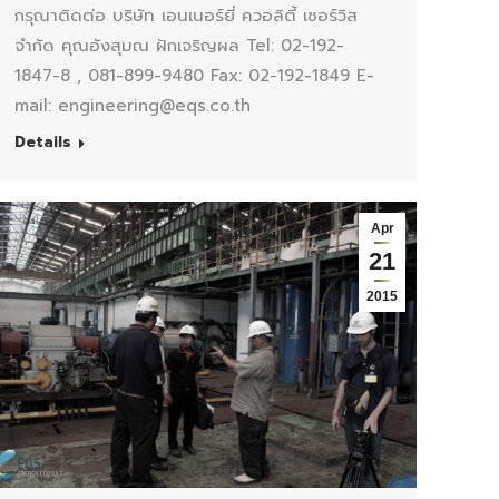
กรุณาติดต่อ บริษัท เอนเนอร์ยี่ ควอลิตี้ เซอร์วิส
จำกัด คุณอังสุมณ ฝักเจริญผล Tel: 02-192-
1847-8 , 081-899-9480 Fax: 02-192-1849 E-
mail: engineering@eqs.co.th
Details
Apr
21
2015