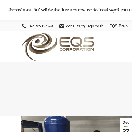
เพื่อการใช้งานเว็บไซต์ได้อย่างมีประสิทธิภาพ เราจึงมีการใช้คุกกี้ อ่าน
น
0-2192-1847-8
consultant@eqs.co.th
EQS Brain
Dec
27