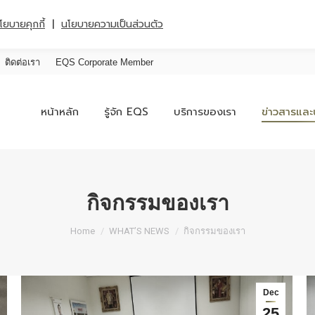
|
โยบายคุกกี้
นโยบายความเป็นส่วนตัว
ติดต่อเรา
EQS Corporate Member
หน้าหลัก
รู้จัก EQS
บริการของเรา
ข่าวสารและ
กิจกรรมของเรา
You are here:
Home
WHAT’S NEWS
กิจกรรมของเรา
Dec
25