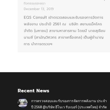
กิจกรรมของเรา
December 13, 2019
EQS Consult เข้าตรวจสอบและรับรองการจัดการ
พลังงาน ประจำปี 2561 ณ บริษัท สยามแม็คโคร
จำกัด (มหาชน) สาขามหาสารคาม โดยมี นายสุเรียน
นามลี (สามัญวิศวกร สาขาเครื่องกล) เป็นผู้ชำนาญ
การ นำการตรวจฯ
Recent News
การตรวจสอบและรับรองการจัดการพลังงาน ประจำ
ปี 2568 @บริษัท อีโนเว รับเบอร์ (ประเทศไทย) จำกัด