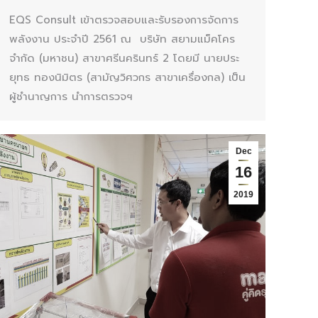
EQS Consult เข้าตรวจสอบและรับรองการจัดการ
พลังงาน ประจำปี 2561 ณ บริษัท สยามแม็คโคร
จำกัด (มหาชน) สาขาศรีนครินทร์ 2 โดยมี นายประ
ยุทธ ทองนิมิตร (สามัญวิศวกร สาขาเครื่องกล) เป็น
ผู้ชำนาญการ นำการตรวจฯ
Dec
16
2019