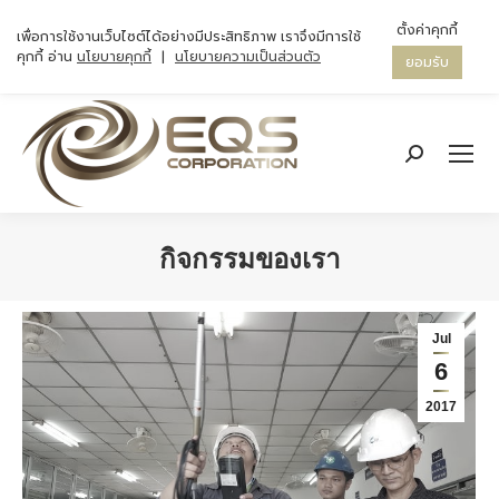
ตั้งค่าคุกกี้
เพื่อการใช้งานเว็บไซต์ได้อย่างมีประสิทธิภาพ เราจึงมีการใช้
คุกกี้ อ่าน
นโยบายคุกกี้
|
นโยบายความเป็นส่วนตัว
ยอมรับ
Search:
กิจกรรมของเรา
You are here:
Jul
6
2017