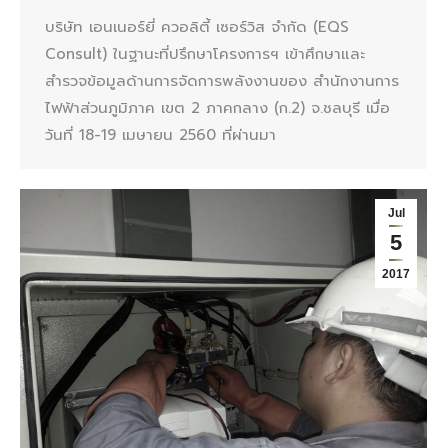
บริษัท เอนเนอร์ยี่ ควอลิตี้ เซอร์วิส จำกัด (EQS
Consult) ในฐานะที่ปรึกษาโครงการฯ เข้าศึกษาและ
สำรวจข้อมูลด้านการจัดการพลังงานของ สำนักงานการ
ไฟฟ้าส่วนภูมิภาค เขต 2 ภาคกลาง (ก.2) จ.ชลบุรี เมื่อ
วันที่ 18-19 เมษายน 2560 ที่ผ่านมา
Jul
5
2017