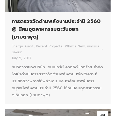
การตรวจวัดด้านพลังงานประจำปี 2560
@ นิคมอุตสาหกรรมตะวันออก
(มาบตาพุด)
Energy Audit
,
Recent Projects
,
What's New
,
กิจกรรม
ของเรา
July 5, 2017
ทีมวิศวกรของบริษัท เอนเนอร์ยี่ ควอลิตี้ เซอร์วิส จำกัด
ได้เข้าดำเนินการตรวจวัดด้านพลังงาน เพื่อะวิเคราะห์
ประสิทธิภาพการใช้พลังงาน และหาศักยภาพในการ
อนุรักษ์พลังงานประจำปี 2560 ให้กับนิคมอุตสาหกรรม
ตะวันออก (มาบตาพุด)
Jul