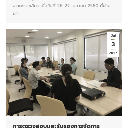
จ.นครราชสีมา เมื่อวันที่ 26-27 เมษายน 2560 ที่ผ่าน
มา
Jul
3
2017
การตรวจสอบและรับรองการจัดการ