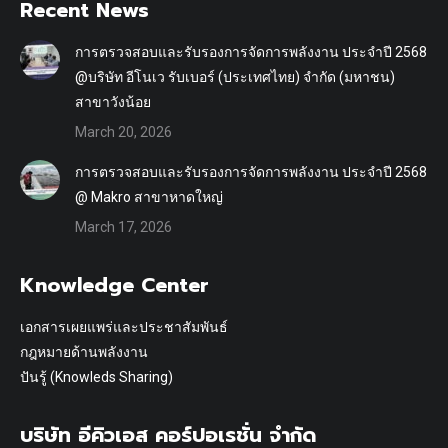
Recent News
การตรวจสอบและรับรองการจัดการพลังงาน ประจำปี 2568
@บริษัท อีโนเว รับเบอร์ (ประเทศไทย) จำกัด (มหาชน)
สาขาวังน้อย
March 20, 2026
การตรวจสอบและรับรองการจัดการพลังงาน ประจำปี 2568
@ Makro สาขาหาดใหญ่
March 17, 2026
Knowledge Center
เอกสารเผยแพร่และประชาสัมพันธ์
กฎหมายด้านพลังงาน
ปันรู้ (Knowleds Sharing)
บริษัท อีคิวเอส คอร์ปอเรชั่น จำกัด