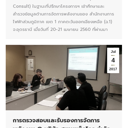
Consult) ในฐานะที่ปรึกษาโครงการฯ เข้าศึกษาและ
สำรวจข้อมูลด้านการจัดการพลังงานของ สำนักงานการ
ไฟฟ้าส่วนภูมิภาค เขต 1 ภาคตะวันออกเฉียงเหนือ (ฉ.1)
จ.อุดรธานี เมื่อวันที่ 20-21 เมษายน 2560 ที่ผ่านมา
Jul
4
2017
การตรวจสอบและรับรองการจัดการ