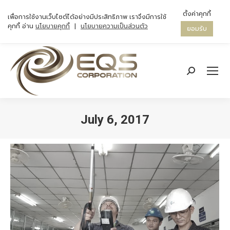
ตั้งค่าคุกกี้
เพื่อการใช้งานเว็บไซต์ได้อย่างมีประสิทธิภาพ เราจึงมีการใช้
คุกกี้ อ่าน
นโยบายคุกกี้
|
นโยบายความเป็นส่วนตัว
ยอมรับ
Search:
July 6, 2017
You are here: