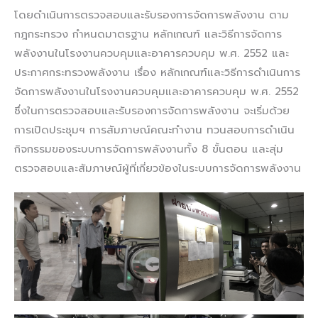
โดยดำเนินการตรวจสอบและรับรองการจัดการพลังงาน ตาม
กฎกระทรวง กำหนดมาตรฐาน หลักเกณฑ์ และวิธีการจัดการ
พลังงานในโรงงานควบคุมและอาคารควบคุม พ.ศ. 2552 และ
ประกาศกระทรวงพลังงาน เรื่อง หลักเกณฑ์และวิธีการดำเนินการ
จัดการพลังงานในโรงงานควบคุมและอาคารควบคุม พ.ศ. 2552
ซึ่งในการตรวจสอบและรับรองการจัดการพลังงาน จะเริ่มด้วย
การเปิดประชุมฯ การสัมภาษณ์คณะทำงาน ทวนสอบการดำเนิน
กิจกรรมของระบบการจัดการพลังงานทั้ง 8 ขั้นตอน และสุ่ม
ตรวจสอบและสัมภาษณ์ผู้ที่เกี่ยวข้องในระบบการจัดการพลังงาน