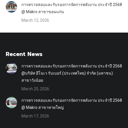
การตรวจสอบและรับรองการจัดการพลังงาน ประจำปี 2568
@ Makro สาขาขอนแก่น
March 12, 2026
Recent News
การตรวจสอบและรับรองการจัดการพลังงาน ประจำปี 2568
@บริษัท อีโนเว รับเบอร์ (ประเทศไทย) จำกัด (มหาชน)
สาขาวังน้อย
March 20, 2026
การตรวจสอบและรับรองการจัดการพลังงาน ประจำปี 2568
@ Makro สาขาหาดใหญ่
March 17, 2026