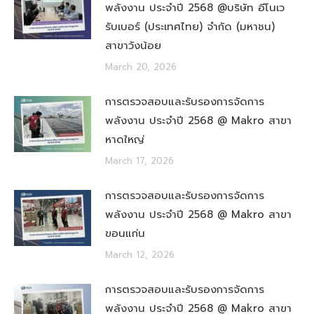
พลังงาน ประจำปี 2568 @บริษัท อีโนเว
รับเบอร์ (ประเทศไทย) จำกัด (มหาชน)
สาขาวังน้อย
March 20, 2026
การตรวจสอบและรับรองการจัดการ
พลังงาน ประจำปี 2568 @ Makro สาขา
หาดใหญ่
March 17, 2026
การตรวจสอบและรับรองการจัดการ
พลังงาน ประจำปี 2568 @ Makro สาขา
ขอนแก่น
March 12, 2026
การตรวจสอบและรับรองการจัดการ
พลังงาน ประจำปี 2568 @ Makro สาขา