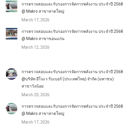
การตรวจสอบและรับรองการจัดการพลังงาน ประจำปี 2568
@ Makro สาขาหาดใหญ่
March 17, 2026
การตรวจสอบและรับรองการจัดการพลังงาน ประจำปี 2568
@ Makro สาขาขอนแก่น
March 12, 2026
การตรวจสอบและรับรองการจัดการพลังงาน ประจำปี 2568
@บริษัท อีโนเว รับเบอร์ (ประเทศไทย) จำกัด (มหาชน)
สาขาวังน้อย
March 20, 2026
การตรวจสอบและรับรองการจัดการพลังงาน ประจำปี 2568
@ Makro สาขาหาดใหญ่
March 17, 2026