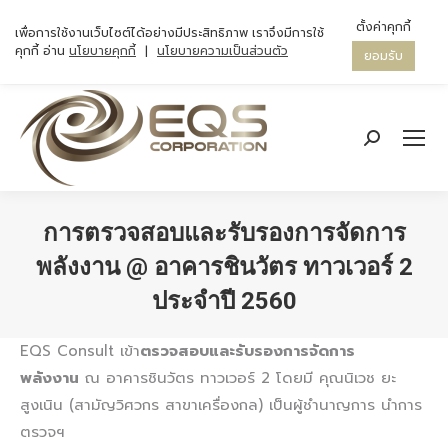
ตั้งค่าคุกกี้
เพื่อการใช้งานเว็บไซต์ได้อย่างมีประสิทธิภาพ เราจึงมีการใช้
คุกกี้ อ่าน
นโยบายคุกกี้
|
นโยบายความเป็นส่วนตัว
ยอมรับ
Search:
การตรวจสอบและรับรองการจัดการ
พลังงาน @ อาคารชินวัตร ทาวเวอร์ 2
ประจำปี 2560
You are here:
EQS Consult เข้า
ตรวจสอบและรับรองการจัดการ
พลังงาน
ณ อาคารชินวัตร ทาวเวอร์ 2 โดยมี คุณนิเวช ยะ
สูงเนิน (สามัญวิศวกร สาขาเครื่องกล) เป็นผู้ชำนาญการ นำการ
ตรวจฯ