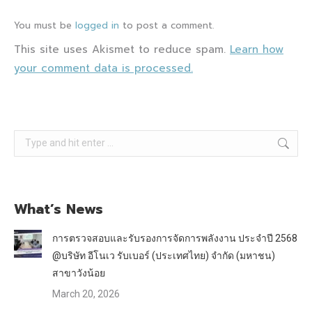
You must be
logged in
to post a comment.
This site uses Akismet to reduce spam.
Learn how
your comment data is processed.
Search:
What’s News
การตรวจสอบและรับรองการจัดการพลังงาน ประจำปี 2568
@บริษัท อีโนเว รับเบอร์ (ประเทศไทย) จำกัด (มหาชน)
สาขาวังน้อย
March 20, 2026