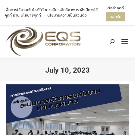
ตั้งค่าคุกกี้
เพื่อการใช้งานเว็บไซต์ได้อย่างมีประสิทธิภาพ เราจึงมีการใช้
คุกกี้ อ่าน
นโยบายคุกกี้
|
นโยบายความเป็นส่วนตัว
ยอมรับ
Search:
July 10, 2023
You are here: