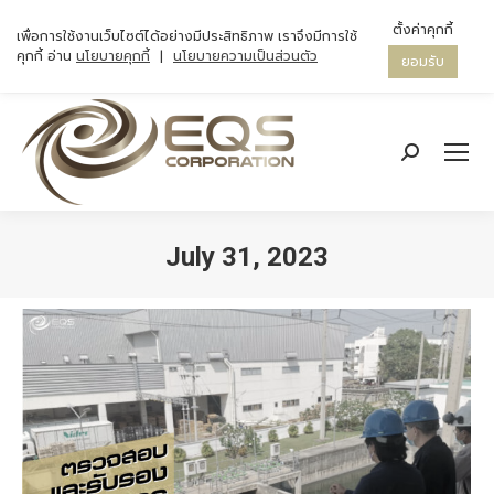
ตั้งค่าคุกกี้
เพื่อการใช้งานเว็บไซต์ได้อย่างมีประสิทธิภาพ เราจึงมีการใช้
คุกกี้ อ่าน
นโยบายคุกกี้
|
นโยบายความเป็นส่วนตัว
ยอมรับ
Search:
July 31, 2023
You are here: