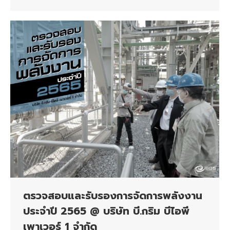
ตรวจสอบและรับรองการจัดการพลังงาน
ประจำปี 2565 @ บริษัท บี.กริม บีไอพี
เพาเวอร์ 1 จำกัด