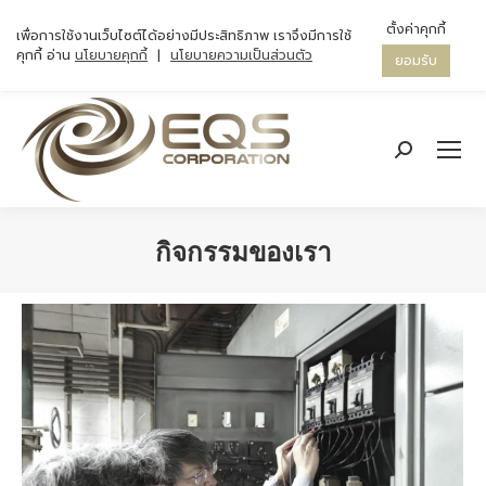
ตั้งค่าคุกกี้
เพื่อการใช้งานเว็บไซต์ได้อย่างมีประสิทธิภาพ เราจึงมีการใช้
คุกกี้ อ่าน
นโยบายคุกกี้
|
นโยบายความเป็นส่วนตัว
ยอมรับ
Search:
กิจกรรมของเรา
You are here: