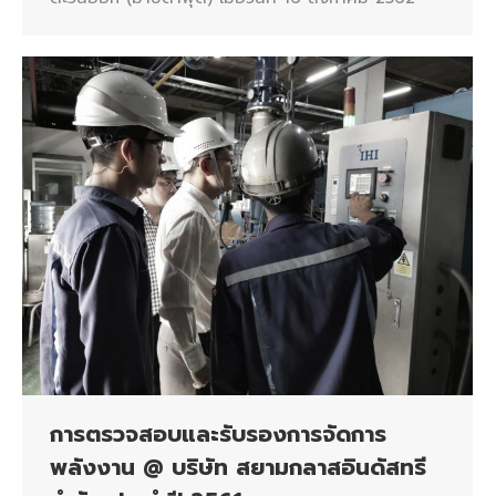
การตรวจสอบและรับรองการจัดการ
พลังงาน @ บริษัท สยามกลาสอินดัสทรี