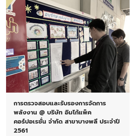
การตรวจสอบและรับรองการจัดการ
พลังงาน @ บริษัท อิมโก้แพ็ค
คอร์ปอเรชั่น จำกัด สาขาบางพลี ประจำปี
2561