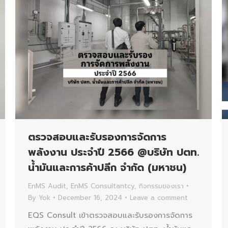
ตรวจสอบและรับรองการจัดการ
พลังงาน ประจำปี 2566 @บริษัท ปตท.
น้ำมันและการค้าปลีก จำกัด (มหาชน)
EnMS Audit
,
EnMS Consultantcy
,
กิจกรรมของเรา
By
Yok
December 16, 2024
Leave a comment
EQS Consult เข้าตรวจสอบและรับรองการจัดการ