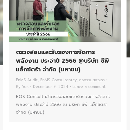
ตรวจสอบและรับรองการจัดการ
พลังงาน ประจำปี 2566 @บริษัท ซีพี
แอ็กซ์ตร้า จำกัด (มหาชน)
EnMS Audit
,
EnMS Consultantcy
,
กิจกรรมของเรา
By
Yok
December 9, 2024
Leave a comment
EQS Consult เข้าตรวจสอบและรับรองการจัดการ
พลังงาน ประจำปี 2566 ณ บริษัท ซีพี แอ็กซ์ตร้า
จำกัด (มหาชน)