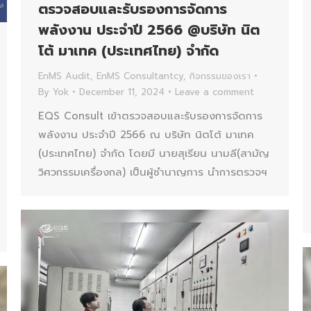
ตรวจสอบและรับรองการจัดการ
พลังงาน ประจำปี 2566 @บริษัท นิต
โต้ มาเทค (ประเทศไทย) จำกัด
EnMS Audit
,
EnMS Consultantcy
,
กิจกรรมของเรา
By
Yok
December 11, 2024
Leave a comment
EQS Consult เข้าตรวจสอบและรับรองการจัดการ
พลังงาน ประจำปี 2566 ณ บริษัท นิตโต้ มาเทค
(ประเทศไทย) จำกัด โดยมี นายสุเรียน นามลี(สามัญ
วิศวกรรมเครื่องกล) เป็นผู้ชำนาญการ นำการตรวจฯ