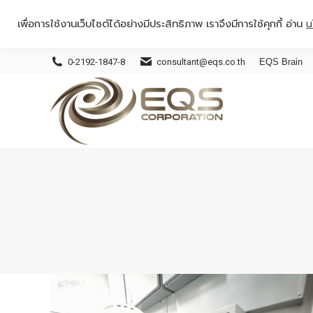
เพื่อการใช้งานเว็บไซต์ได้อย่างมีประสิทธิภาพ เราจึงมีการใช้คุกกี้ อ่าน
น
0-2192-1847-8
consultant@eqs.co.th
EQS Brain