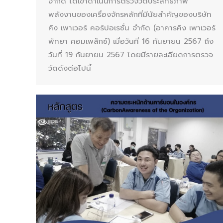
จำกัด ได้เข้าดำเนินการตรวจวัดประสิทธิภาพ
พลังงานของเครื่องจักรหลักที่มีนัยสำคัญของบริษัท
คิง เพาเวอร์ คอร์ปอเรชั่น จำกัด (อาคารคิง เพาเวอร์
พัทยา คอมเพล็กซ์) เมื่อวันที่ 16 กันยายน 2567 ถึง
วันที่ 19 กันยายน 2567 โดยมีรายละเอียดการตรวจ
วัดดังต่อไปนี้