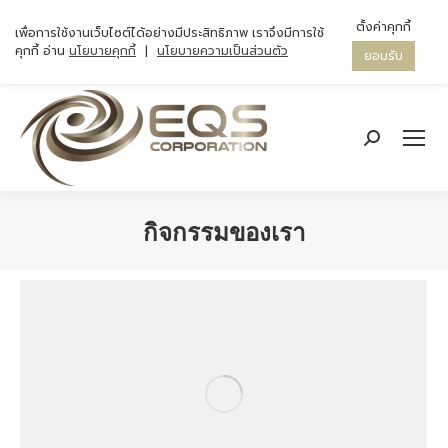
ตั้งค่าคุกกี้
เพื่อการใช้งานเว็บไซต์ได้อย่างมีประสิทธิภาพ เราจึงมีการใช้
คุกกี้ อ่าน
นโยบายคุกกี้
|
นโยบายความเป็นส่วนตัว
ยอมรับ
Search:
กิจกรรมของเรา
You are here: