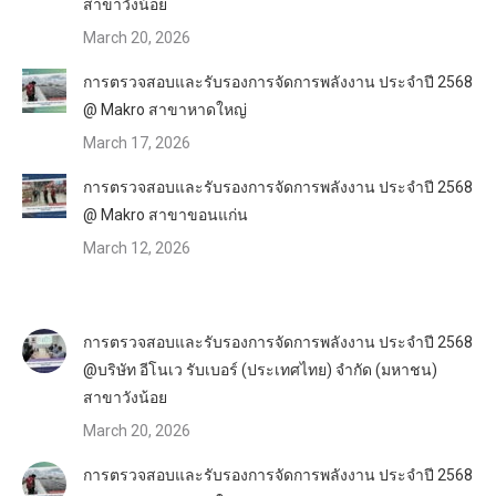
สาขาวังน้อย
March 20, 2026
การตรวจสอบและรับรองการจัดการพลังงาน ประจำปี 2568
@ Makro สาขาหาดใหญ่
March 17, 2026
การตรวจสอบและรับรองการจัดการพลังงาน ประจำปี 2568
@ Makro สาขาขอนแก่น
March 12, 2026
การตรวจสอบและรับรองการจัดการพลังงาน ประจำปี 2568
@บริษัท อีโนเว รับเบอร์ (ประเทศไทย) จำกัด (มหาชน)
สาขาวังน้อย
March 20, 2026
การตรวจสอบและรับรองการจัดการพลังงาน ประจำปี 2568