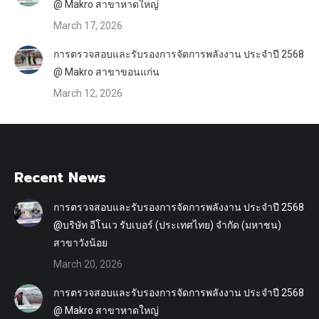
@ Makro สาขาหาดใหญ่
March 17, 2026
การตรวจสอบและรับรองการจัดการพลังงาน ประจำปี 2568
@ Makro สาขาขอนแก่น
March 12, 2026
Recent News
การตรวจสอบและรับรองการจัดการพลังงาน ประจำปี 2568
@บริษัท อีโนเว รับเบอร์ (ประเทศไทย) จำกัด (มหาชน)
สาขาวังน้อย
March 20, 2026
การตรวจสอบและรับรองการจัดการพลังงาน ประจำปี 2568
@ Makro สาขาหาดใหญ่