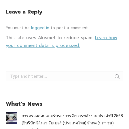
Leave a Reply
You must be
logged in
to post a comment.
This site uses Akismet to reduce spam.
Learn how
your comment data is processed.
Search:
What’s News
การตรวจสอบและรับรองการจัดการพลังงาน ประจำปี 2568
@บริษัท อีโนเว รับเบอร์ (ประเทศไทย) จำกัด (มหาชน)