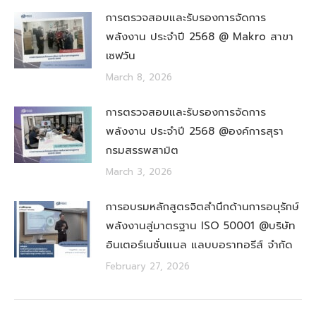
การตรวจสอบและรับรองการจัดการ
พลังงาน ประจำปี 2568 @ Makro สาขา
เซฟวัน
March 8, 2026
การตรวจสอบและรับรองการจัดการ
พลังงาน ประจำปี 2568 @องค์การสุรา
กรมสรรพสามิต
March 3, 2026
การอบรมหลักสูตรจิตสำนึกด้านการอนุรักษ์
พลังงานสู่มาตรฐาน ISO 50001 @บริษัท
อินเตอร์เนชั่นแนล แลบบอราทอรีส์ จำกัด
February 27, 2026