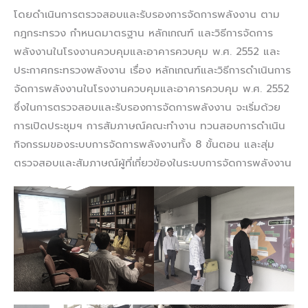
โดยดำเนินการตรวจสอบและรับรองการจัดการพลังงาน ตาม
กฎกระทรวง กำหนดมาตรฐาน หลักเกณฑ์ และวิธีการจัดการ
พลังงานในโรงงานควบคุมและอาคารควบคุม พ.ศ. 2552 และ
ประกาศกระทรวงพลังงาน เรื่อง หลักเกณฑ์และวิธีการดำเนินการ
จัดการพลังงานในโรงงานควบคุมและอาคารควบคุม พ.ศ. 2552
ซึ่งในการตรวจสอบและรับรองการจัดการพลังงาน จะเริ่มด้วย
การเปิดประชุมฯ การสัมภาษณ์คณะทำงาน ทวนสอบการดำเนิน
กิจกรรมของระบบการจัดการพลังงานทั้ง 8 ขั้นตอน และสุ่ม
ตรวจสอบและสัมภาษณ์ผู้ที่เกี่ยวข้องในระบบการจัดการพลังงาน