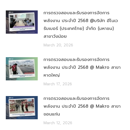
การตรวจสอบและรับรองการจัดการ
พลังงาน ประจำปี 2568 @บริษัท อีโนเว
รับเบอร์ (ประเทศไทย) จำกัด (มหาชน)
สาขาวังน้อย
March 20, 2026
การตรวจสอบและรับรองการจัดการ
พลังงาน ประจำปี 2568 @ Makro สาขา
หาดใหญ่
March 17, 2026
การตรวจสอบและรับรองการจัดการ
พลังงาน ประจำปี 2568 @ Makro สาขา
ขอนแก่น
March 12, 2026