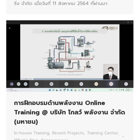
ริ่ง จำกัด เมื่อวันที่ 11 สิงหาคม 2564 ที่ผ่านมา
การฝึกอบรมด้านพลังงาน Online
Training @ บริษัท โกลว์ พลังงาน จำกัด
(มหาชน)
In-house Training
,
Recent Projects
,
Training Center
,