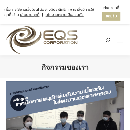
ตั้งค่าคุกกี้
เพื่อการใช้งานเว็บไซต์ได้อย่างมีประสิทธิภาพ เราจึงมีการใช้
คุกกี้ อ่าน
นโยบายคุกกี้
|
นโยบายความเป็นส่วนตัว
ยอมรับ
Search:
กิจกรรมของเรา
You are here: