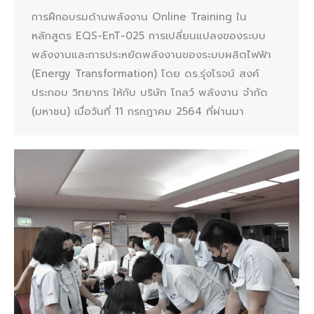
การฝึกอบรมด้านพลังงาน Online Training ใน
หลักสูตร EQS-EnT-025 การเปลี่ยนแปลงของระบบ
พลังงานและการประหยัดพลังงานของระบบผลิตไฟฟ้า
(Energy Transformation) โดย ดร.รุ่งโรจน์ สงค์
ประกอบ วิทยากร ให้กับ บริษัท โกลว์ พลังงาน จำกัด
(มหาชน) เมื่อวันที่ 11 กรกฎาคม 2564 ที่ผ่านมา