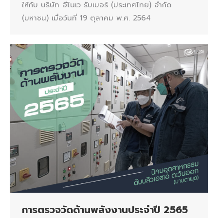
ให้กับ บริษัท อีโนเว รับเบอร์ (ประเทศไทย) จำกัด
(มหาชน) เมื่อวันที่ 19 ตุลาคม พ.ศ. 2564
การตรวจวัดด้านพลังงานประจำปี 2565