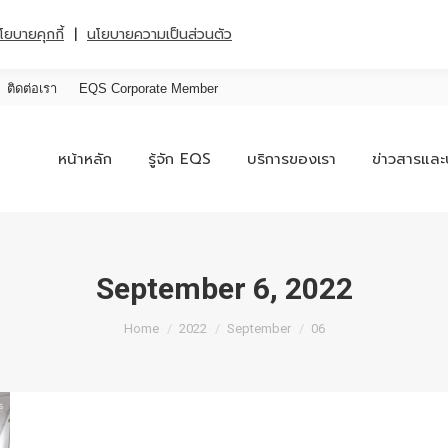
|
โยบายคุกกี้
นโยบายความเป็นส่วนตัว
ติดต่อเรา
EQS Corporate Member
หน้าหลัก
รู้จัก EQS
บริการของเรา
ข่าวสารและ
September 6, 2022
You are here:
Home
2022
September
06