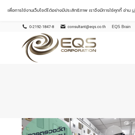
เพื่อการใช้งานเว็บไซต์ได้อย่างมีประสิทธิภาพ เราจึงมีการใช้คุกกี้ อ่าน
น
0-2192-1847-8
consultant@eqs.co.th
EQS Brain