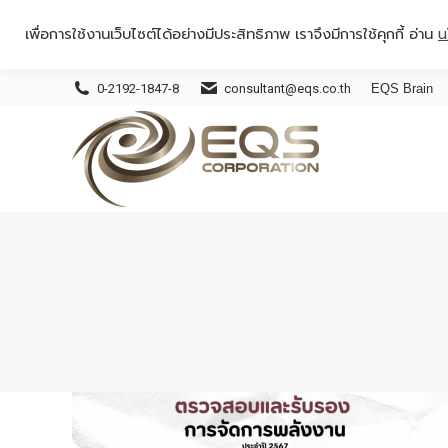
เพื่อการใช้งานเว็บไซต์ได้อย่างมีประสิทธิภาพ เราจึงมีการใช้คุกกี้ อ่าน
น
0-2192-1847-8
consultant@eqs.co.th
EQS Brain