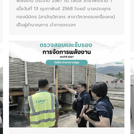
พลังงาน ประจำปี 2567 ณ โลตัส สาขาพระราม 1
เมื่อวันที่ 13 กุมภาพันธ์ 2568 โดยมี นายประยุทธ
ทองนิมิตร (สามัญวิศวกร สาขาวิศวกรรมเครื่องกล)
เป็นผู้ชำนาญการ นำการตรวจฯ