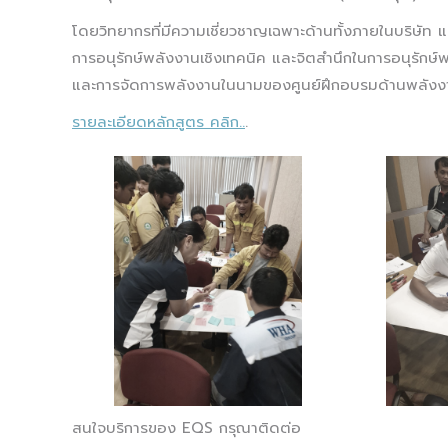
โดยวิทยากรที่มีความเชี่ยวชาญเฉพาะด้านทั้งภายในบริษัท
การอนุรักษ์พลังงานเชิงเทคนิค และจิตสำนึกในการอนุรักษ์
และการจัดการพลังงานในนามของศูนย์ฝึกอบรมด้านพลังง
รายละเอียดหลักสูตร คลิก..
.
สนใจบริการของ EQS กรุณาติดต่อ