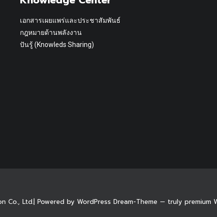
Knowledge Center
เอกสารเผยแพร่และประชาสัมพันธ์
กฎหมายด้านพลังงาน
ปันรู้ (Knowleds Sharing)
on Co., Ltd.| Powered by WordPress Dream-Theme — truly
premium 