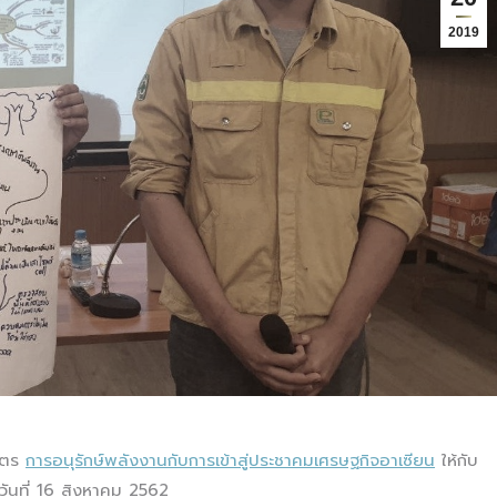
2019
ูตร
การอนุรักษ์พลังงานกับการเข้าสู่ประชาคมเศรษฐกิจอาเซียน
ให้กับ
วันที่ 16 สิงหาคม 2562