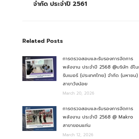
post:
จำกัด ประจำปี 2561
Related Posts
การตรวจสอบและรับรองการจัดการ
พลังงาน ประจำปี 2568 @บริษัท อีโน
รับเบอร์ (ประเทศไทย) จำกัด (มหาชน)
สาขาวังน้อย
March 20, 2026
การตรวจสอบและรับรองการจัดการ
พลังงาน ประจำปี 2568 @ Makro
สาขาขอนแก่น
March 12, 2026