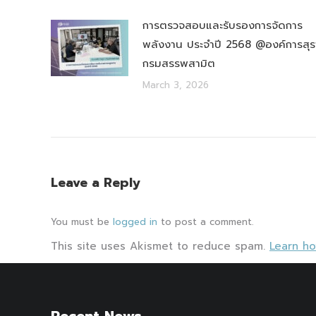
การตรวจสอบและรับรองการจัดการ
พลังงาน ประจำปี 2568 @องค์การสุร
กรมสรรพสามิต
March 3, 2026
Leave a Reply
You must be
logged in
to post a comment.
This site uses Akismet to reduce spam.
Learn h