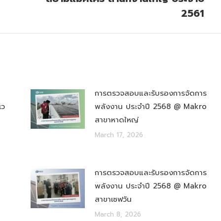
post:
2561
การตรวจสอบและรับรองการจัดการ
เว
พลังงาน ประจำปี 2568 @ Makro
สาขาหาดใหญ่
March 17, 2026
การตรวจสอบและรับรองการจัดการ
พลังงาน ประจำปี 2568 @ Makro
สาขาเซฟวัน
March 8, 2026