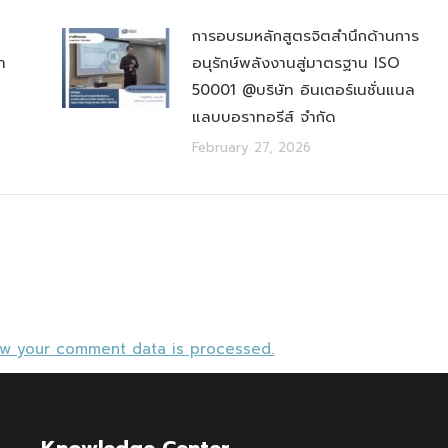
การอบรมหลักสูตรจิตสำนึกด้านการ
า
อนุรักษ์พลังงานสู่มาตรฐาน ISO
50001 @บริษัท อินเตอร์เนชั่นแนล
แลบบอราทอรีส์ จำกัด
February 27, 2026
ow your comment data is processed.