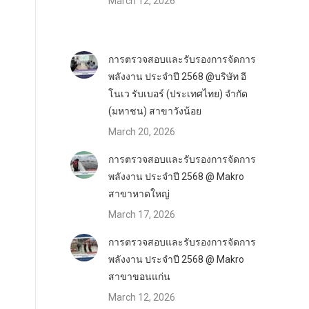
March 12, 2026
การตรวจสอบและรับรองการจัดการ
พลังงาน ประจำปี 2568 @บริษัท อี
โนเว รับเบอร์ (ประเทศไทย) จำกัด
(มหาชน) สาขาวังน้อย
March 20, 2026
การตรวจสอบและรับรองการจัดการ
พลังงาน ประจำปี 2568 @ Makro
สาขาหาดใหญ่
March 17, 2026
การตรวจสอบและรับรองการจัดการ
พลังงาน ประจำปี 2568 @ Makro
สาขาขอนแก่น
March 12, 2026