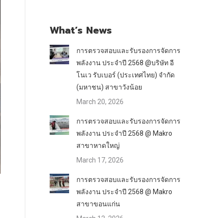
What’s News
การตรวจสอบและรับรองการจัดการ
พลังงาน ประจำปี 2568 @บริษัท อี
โนเว รับเบอร์ (ประเทศไทย) จำกัด
(มหาชน) สาขาวังน้อย
March 20, 2026
การตรวจสอบและรับรองการจัดการ
พลังงาน ประจำปี 2568 @ Makro
สาขาหาดใหญ่
March 17, 2026
การตรวจสอบและรับรองการจัดการ
พลังงาน ประจำปี 2568 @ Makro
สาขาขอนแก่น