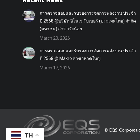
Recent News
การตรวจสอบและรับรองการจัดการพลังงาน ประจำ
ปี 2568 @บริษัท อีโนเว รับเบอร์ (ประเทศไทย) จำกัด
(มหาชน) สาขาวังน้อย
March 20, 2026
การตรวจสอบและรับรองการจัดการพลังงาน ประจำ
ปี 2568 @ Makro สาขาหาดใหญ่
March 17, 2026
© EQS Corporati
TH