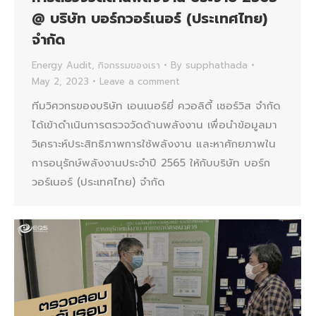
@ บริษัท บอร์กวอร์เนอร์ (ประเทศไทย)
จำกัด
Energy Audit
,
กิจกรรมของเรา
By
supphathada
May 2, 2023
Leave a comment
ทีมวิศวกรของบริษัท เอนเนอร์ยี่ ควอลิตี้ เซอร์วิส จำกัด
ได้เข้าดำเนินการตรวจวัดด้านพลังงาน เพื่อนำข้อมูลมา
วิเคราะห์ประสิทธิภาพการใช้พลังงาน และหาศักยภาพใน
การอนุรักษ์พลังงานประจำปี 2565 ให้กับบริษัท บอร์ก
วอร์เนอร์ (ประเทศไทย) จำกัด