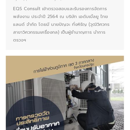
EQS Consult เข้าตรวจสอบและรับรองการจัดการ
พลังงาน ประจำปี 2564 ณ บริษัท เอดับเบิ้ลยู ไทย
แลนด์ จำกัด โดยมี นายปัญจะ ทั่งหิรัญ (วุฒิวิศวกร
สาขาวิศวกรรมเครื่องกล) เป็นผู้ชำนาญการ นำการ
ตรวจฯ