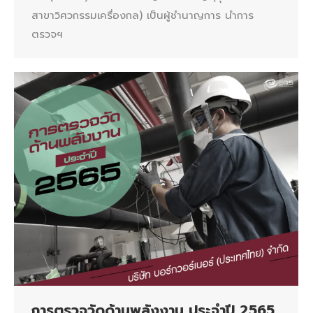
สาขาวิศวกรรมเครื่องกล) เป็นผู้ชำนาญการ นำการ
ตรวจฯ
การตรวจวัดด้านพลังงาน ประจำปี 2565