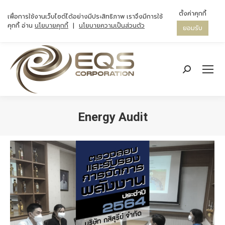
ตั้งค่าคุกกี้
เพื่อการใช้งานเว็บไซต์ได้อย่างมีประสิทธิภาพ เราจึงมีการใช้
คุกกี้ อ่าน
นโยบายคุกกี้
|
นโยบายความเป็นส่วนตัว
ยอมรับ
Search:
Energy Audit
You are here: