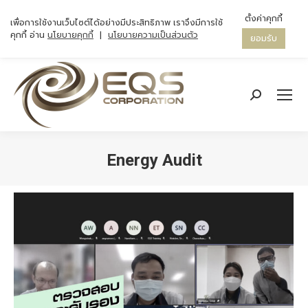
ตั้งค่าคุกกี้
เพื่อการใช้งานเว็บไซต์ได้อย่างมีประสิทธิภาพ เราจึงมีการใช้
คุกกี้ อ่าน
นโยบายคุกกี้
|
นโยบายความเป็นส่วนตัว
ยอมรับ
Search:
Energy Audit
You are here: