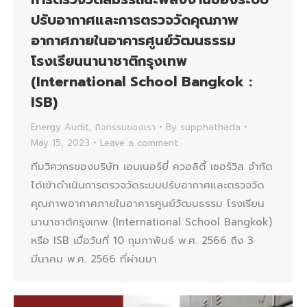
ปรับอากาศและการตรวจวัดคุณภาพ
อากาศภายในอาคารศูนย์วัฒนธรรม
โรงเรียนนานาชาติกรุงเทพ
(International School Bangkok :
ISB)
Energy Audit
,
กิจกรรมของเรา
By
supphathada
May 15, 2023
Leave a comment
ทีมวิศวกรของบริษัท เอนเนอร์ยี่ ควอลิตี้ เซอร์วิส จำกัด
ได้เข้าดำเนินการตรวจวัดระบบปรับอากาศและตรวจวัด
คุณภาพอากาศภายในอาคารศูนย์วัฒนธรรม โรงเรียน
นานาชาติกรุงเทพ (International School Bangkok)
หรือ ISB เมื่อวันที่ 10 กุมภาพันธ์ พ.ศ. 2566 ถึง 3
มีนาคม พ.ศ. 2566 ที่ผ่านมา