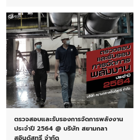
ตรวจสอบและรับรองการจัดการพลังงาน
ประจำปี 2564 @ บริษัท สยามกลา
สอินดัสทรี จำกัด