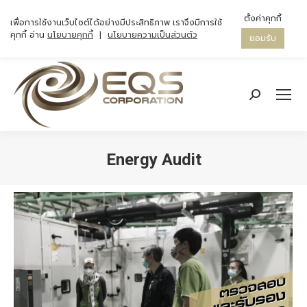
ตั้งค่าคุกกี้
เพื่อการใช้งานเว็บไซต์ได้อย่างมีประสิทธิภาพ เราจึงมีการใช้
คุกกี้ อ่าน
นโยบายคุกกี้
|
นโยบายความเป็นส่วนตัว
ยอมรับ
Search:
Energy Audit
You are here: