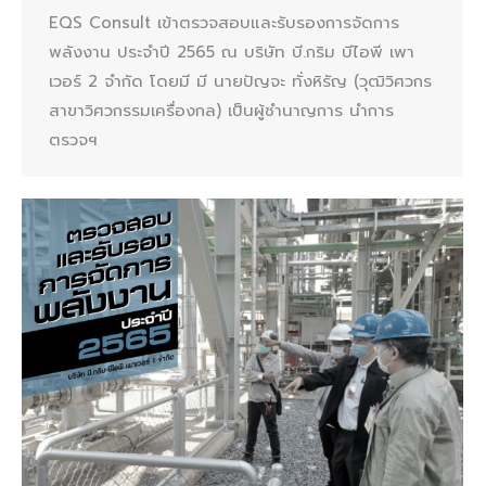
EQS Consult เข้าตรวจสอบและรับรองการจัดการ
พลังงาน ประจำปี 2565 ณ บริษัท บี.กริม บีไอพี เพา
เวอร์ 2 จำกัด โดยมี มี นายปัญจะ ทั่งหิรัญ (วุฒิวิศวกร
สาขาวิศวกรรมเครื่องกล) เป็นผู้ชำนาญการ นำการ
ตรวจฯ