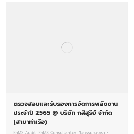
ตรวจสอบและรับรองการจัดการพลังงาน
ประจำปี 2565 @ บริษัท กสิสุรีย์ จำกัด
(สาขาท่าเรือ)
EnMS Audit
,
EnMS Consultantcy
,
กิจกรรมของเรา