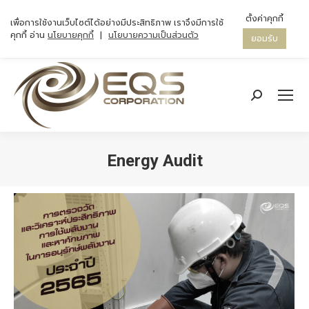
ตั้งค่าคุกกี้
เพื่อการใช้งานเว็บไซต์ได้อย่างมีประสิทธิภาพ เราจึงมีการใช้
คุกกี้ อ่าน
นโยบายคุกกี้
|
นโยบายความเป็นส่วนตัว
ยอมรับ
Search:
Energy Audit
You are here: