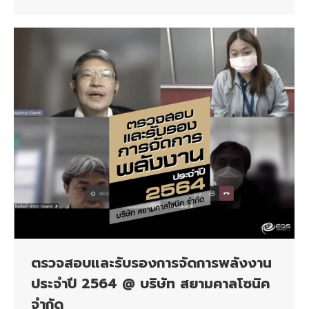
ตรวจสอบและรับรองการจัดการพลังงาน
ประจำปี 2564 @ บริษัท สยามคาลโซนิค
จำกัด