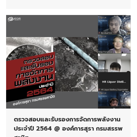
ตรวจสอบและรับรองการจัดการพลังงาน
ประจำปี 2564 @ องค์การสุรา กรมสรรพ