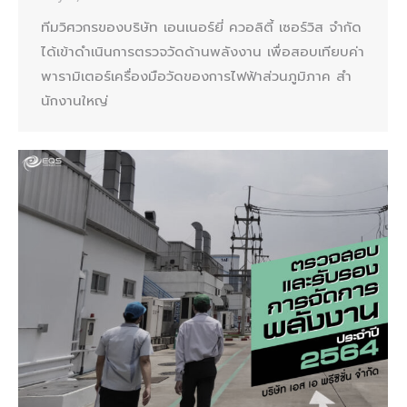
ทีมวิศวกรของบริษัท เอนเนอร์ยี่ ควอลิตี้ เซอร์วิส จำกัด
ได้เข้าดำเนินการตรวจวัดด้านพลังงาน เพื่อสอบเทียบค่า
พารามิเตอร์เครื่องมือวัดของการไฟฟ้าส่วนภูมิภาค สํา
นักงานใหญ่