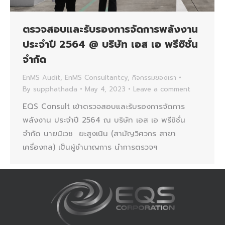
ตรวจสอบและรับรองการจัดการพลังงาน
ประจำปี 2564 @ บริษัท เอส เอ พรีซิชั่น
จำกัด
EnMS Audit
,
EnMS Consultantcy
,
กิจกรรมของเรา
By
supphathada
May 4, 2023
Leave a comment
EQS Consult เข้าตรวจสอบและรับรองการจัดการ
พลังงาน ประจำปี 2564 ณ บริษัท เอส เอ พรีซิชั่น
จำกัด นายนิเวช ยะสูงเนิน (สามัญวิศวกร สาขา
เครื่องกล) เป็นผู้ชำนาญการ นำการตรวจฯ