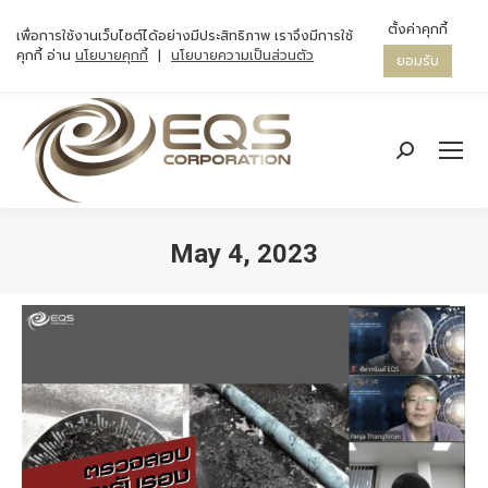
ตั้งค่าคุกกี้
เพื่อการใช้งานเว็บไซต์ได้อย่างมีประสิทธิภาพ เราจึงมีการใช้
คุกกี้ อ่าน
นโยบายคุกกี้
|
นโยบายความเป็นส่วนตัว
ยอมรับ
Search:
May 4, 2023
You are here: