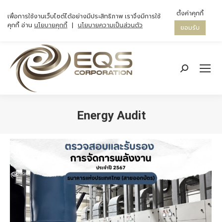
ตั้งค่าคุกกี้
เพื่อการใช้งานเว็บไซต์ได้อย่างมีประสิทธิภาพ เราจึงมีการใช้
คุกกี้ อ่าน
นโยบายคุกกี้
|
นโยบายความเป็นส่วนตัว
ยอมรับ
Search:
Energy Audit
You are here: