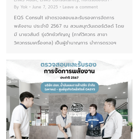
By
Yok
June 7, 2025
Leave a comment
EQS Consult เข้าตรวจสอบและรับรองการจัดการ
พลังงาน ประจำปี 2567 ณ สวนสนุกวันเดอร์เวิลด์ โดย
มี นายวสันต์ รุ่งวิทย์วทัญญู (ภาคีวิศวกร สาขา
วิศวกรรมเครื่องกล) เป็นผู้ชำนาญการ นำการตรวจฯ