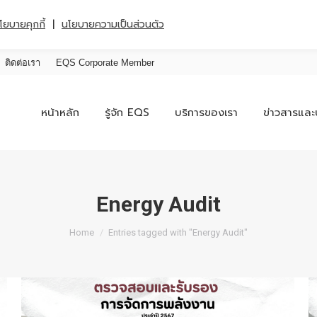
|
โยบายคุกกี้
นโยบายความเป็นส่วนตัว
ติดต่อเรา
EQS Corporate Member
หน้าหลัก
รู้จัก EQS
บริการของเรา
ข่าวสารและ
Energy Audit
You are here:
Home
Entries tagged with "Energy Audit"