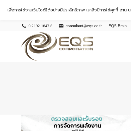
เพื่อการใช้งานเว็บไซต์ได้อย่างมีประสิทธิภาพ เราจึงมีการใช้คุกกี้ อ่าน
น
0-2192-1847-8
consultant@eqs.co.th
EQS Brain