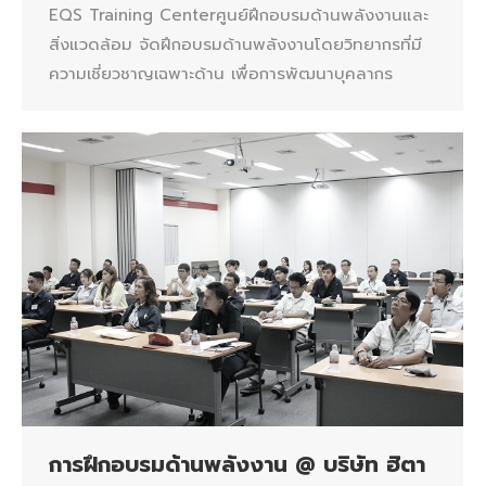
EQS Training Centerศูนย์ฝึกอบรมด้านพลังงานและ
สิ่งแวดล้อม จัดฝึกอบรมด้านพลังงานโดยวิทยากรที่มี
ความเชี่ยวชาญเฉพาะด้าน เพื่อการพัฒนาบุคลากร
การฝึกอบรมด้านพลังงาน @ บริษัท ฮิตา