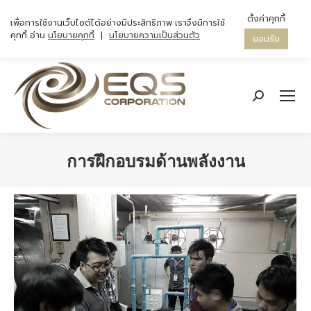
ตั้งค่าคุกกี้
เพื่อการใช้งานเว็บไซต์ได้อย่างมีประสิทธิภาพ เราจึงมีการใช้
คุกกี้ อ่าน
นโยบายคุกกี้
|
นโยบายความเป็นส่วนตัว
ยอมรับ
Search:
การฝึกอบรมด้านพลังงาน
You are here: