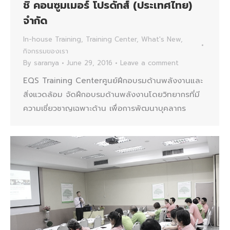
ชิ คอนซูมเมอร์ โปรดักส์ (ประเทศไทย)
จำกัด
In-house Training
,
Training Center
,
What's New
,
กิจกรรมของเรา
By
saranya
June 29, 2016
Leave a comment
EQS Training Centerศูนย์ฝึกอบรมด้านพลังงานและ
สิ่งแวดล้อม จัดฝึกอบรมด้านพลังงานโดยวิทยากรที่มี
ความเชี่ยวชาญเฉพาะด้าน เพื่อการพัฒนาบุคลากร