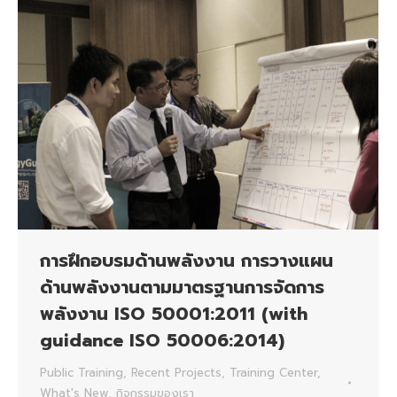
การฝึกอบรมด้านพลังงาน การวางแผน
ด้านพลังงานตามมาตรฐานการจัดการ
พลังงาน ISO 50001:2011 (with
guidance ISO 50006:2014)
Public Training
,
Recent Projects
,
Training Center
,
What's New
,
กิจกรรมของเรา