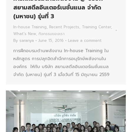
สยามสตีลอินเตอร์เนชั่นแนล จำกัด
(มหาชน) รุ่นที่ 3
In-house Training
,
Recent Projects
,
Training Center
,
What's New
,
กิจกรรมของเรา
By
saranya
June 15, 2016
Leave a comment
การฝึกอบรมด้านพลังงาน In-house Training ใน
หลักสูตร การปลุกจิตสำนึกการอนุรักษ์พลังงานใน
องค์กร ให้กับ บริษัท สยามสตีลอินเตอร์เนชั่นแนล
จำกัด (มหาชน) รุ่นที่ 3 เมื่อวันที่ 15 มิถุนายน 2559