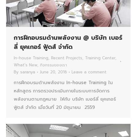
การฝึกอบรมด้านพลังงาน @ บริษัท เบอร์
ลี่ ยุคเกอร์ ฟู้ดส์ จำกัด
In-house Training
,
Recent Projects
,
Training Center
,
What's New
,
กิจกรรมของเรา
By
saranya
June 20, 2016
Leave a comment
การฝึกอบรมด้านพลังงาน In-house Training ใน
หลักสูตร การตรวจประเมินภายในระบบการจัดการ
พลังงานตามกฎหมาย ให้กับ บริษัท เบอร์ลี่ ยุคเกอร์
ฟู้ดส์ จำกัด เมื่อวันที่ 20 มิถุนายน 2559