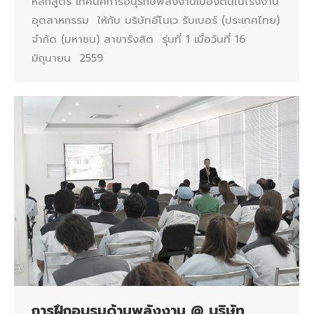
หลักสูตร เทคนิคการอนุรักษ์พลังงานเบื้องต้นในโรงงาน
อุตสาหกรรม ให้กับ บริษัทอีโนเว รับเบอร์ (ประเทศไทย)
จำกัด (มหาชน) สาขารังสิต รุ่นที่ 1 เมื่อวันที่ 16
มิถุนายน 2559
การฝึกอบรมด้านพลังงาน @ บริษัท