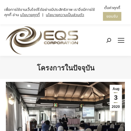
ตั้งค่าคุกกี้
เพื่อการใช้งานเว็บไซต์ได้อย่างมีประสิทธิภาพ เราจึงมีการใช้
คุกกี้ อ่าน
นโยบายคุกกี้
|
นโยบายความเป็นส่วนตัว
ยอมรับ
Search:
โครงการในปัจจุบัน
You are here:
Aug
3
2020