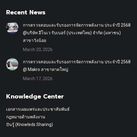
Recent News
การตรวจสอบและรับรองการจัดการพลังงาน ประจำปี 2568
@บริษัท อีโนเว รับเบอร์ (ประเทศไทย) จำกัด (มหาชน)
สาขาวังน้อย
March 20, 2026
การตรวจสอบและรับรองการจัดการพลังงาน ประจำปี 2568
@ Makro สาขาหาดใหญ่
March 17, 2026
Knowledge Center
เอกสารเผยแพร่และประชาสัมพันธ์
กฎหมายด้านพลังงาน
ปันรู้ (Knowleds Sharing)