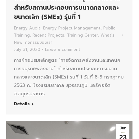
สำหรับสถานประกอบการขนาดกลางและ
ขนาดเล็ก (SMEs) รุ่นที่ 1
Energy Audit
,
Energy Project Management
,
Public
Training
,
Recent Projects
,
Training Center
,
What's
New
,
กิจกรรมของเรา
July 31, 2020
Leave a comment
การฝึกอบรมหลักสูตร “การจัดการพลังงานและเทคนิค
การอนุรักษ์พลังงาน” สำหรับสถานประกอบการขนาด
กลางและขนาดเล็ก (SMEs) รุ่นที่ 1 วันที่ 8-9 กรกฎาคม
2563 ณ โรงแรมมิราเคิล สุวรรณภูมิ แอร์พอร์ต
จ.สมุทรปราการ
Details
Jun
23