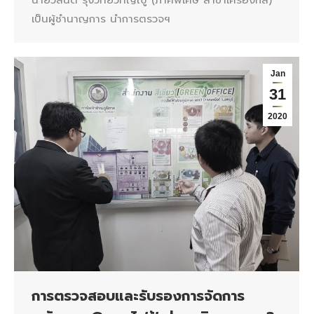
เป็นผู้ชำนาญการ นำการตรวจฯ
Jan
31
2020
การตรวจสอบและรับรองการจัดการ