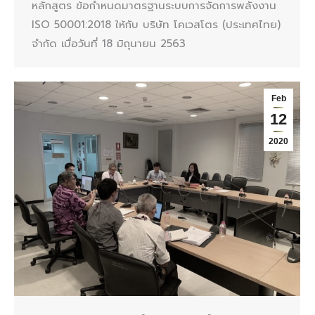
หลักสูตร ข้อกำหนดมาตรฐานระบบการจัดการพลังงาน
ISO 50001:2018 ให้กับ บริษัท โคเวสโตร (ประเทศไทย)
จำกัด เมื่อวันที่ 18 มิถุนายน 2563
Feb
12
2020