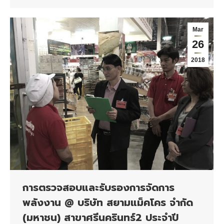
Mar
26
2018
การตรวจสอบและรับรองการจัดการ
พลังงาน @ บริษัท สยามแม็คโคร จำกัด
(มหาชน) สาขาศรีนครินทร์2 ประจำปี