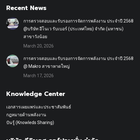
Recent News
การตรวจสอบและรับรองการจัดการพลังงาน ประจำปี 2568
@บริษัท อีโนเว รับเบอร์ (ประเทศไทย) จำกัด (มหาชน)
สาขาวังน้อย
March 20, 2026
การตรวจสอบและรับรองการจัดการพลังงาน ประจำปี 2568
@ Makro สาขาหาดใหญ่
March 17, 2026
Knowledge Center
เอกสารเผยแพร่และประชาสัมพันธ์
กฎหมายด้านพลังงาน
ปันรู้ (Knowleds Sharing)