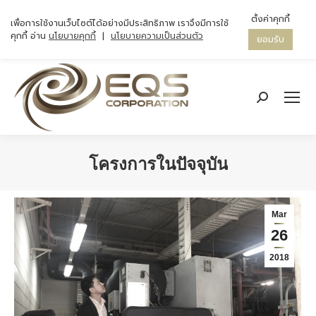
ตั้งค่าคุกกี้
เพื่อการใช้งานเว็บไซต์ได้อย่างมีประสิทธิภาพ เราจึงมีการใช้
คุกกี้ อ่าน
นโยบายคุกกี้
|
นโยบายความเป็นส่วนตัว
ยอมรับ
Search:
โครงการในปัจจุบัน
You are here:
Mar
26
2018