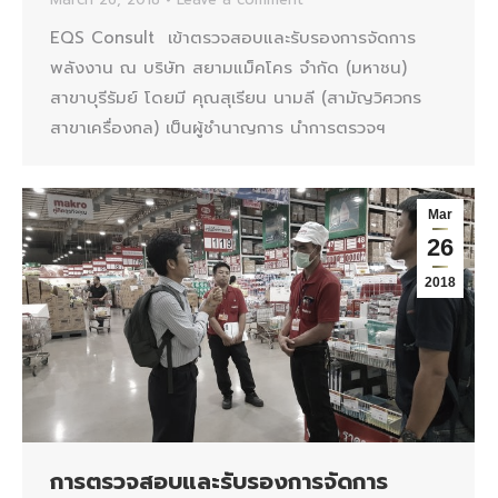
EQS Consult เข้าตรวจสอบและรับรองการจัดการ
พลังงาน ณ บริษัท สยามแม็คโคร จำกัด (มหาชน)
สาขาบุรีรัมย์ โดยมี คุณสุเรียน นามลี (สามัญวิศวกร
สาขาเครื่องกล) เป็นผู้ชำนาญการ นำการตรวจฯ
Mar
26
2018
การตรวจสอบและรับรองการจัดการ