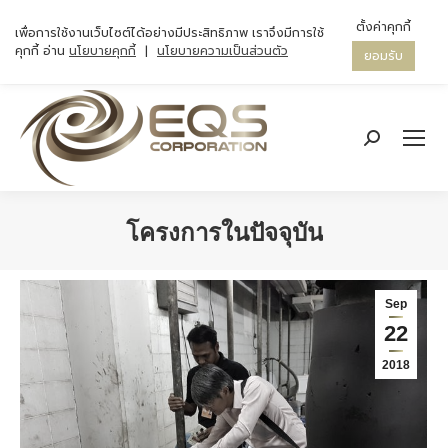
ตั้งค่าคุกกี้
เพื่อการใช้งานเว็บไซต์ได้อย่างมีประสิทธิภาพ เราจึงมีการใช้
คุกกี้ อ่าน
นโยบายคุกกี้
|
นโยบายความเป็นส่วนตัว
ยอมรับ
Search:
โครงการในปัจจุบัน
You are here:
Sep
22
2018