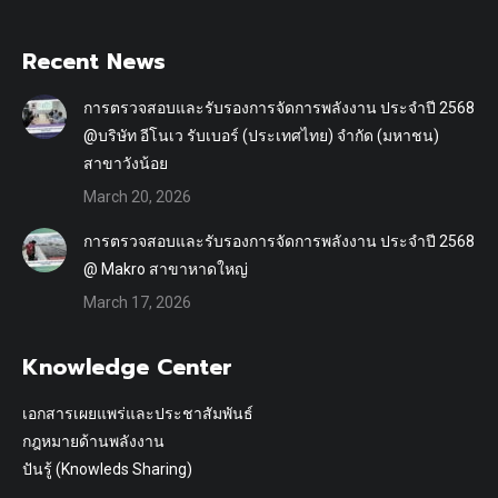
Recent News
การตรวจสอบและรับรองการจัดการพลังงาน ประจำปี 2568
@บริษัท อีโนเว รับเบอร์ (ประเทศไทย) จำกัด (มหาชน)
สาขาวังน้อย
March 20, 2026
การตรวจสอบและรับรองการจัดการพลังงาน ประจำปี 2568
@ Makro สาขาหาดใหญ่
March 17, 2026
Knowledge Center
เอกสารเผยแพร่และประชาสัมพันธ์
กฎหมายด้านพลังงาน
ปันรู้ (Knowleds Sharing)