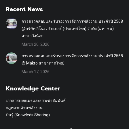
Recent News
การตรวจสอบและรับรองการจัดการพลังงาน ประจำปี 2568
@บริษัท อีโนเว รับเบอร์ (ประเทศไทย) จำกัด (มหาชน)
สาขาวังน้อย
March 20, 2026
การตรวจสอบและรับรองการจัดการพลังงาน ประจำปี 2568
@ Makro สาขาหาดใหญ่
March 17, 2026
Knowledge Center
เอกสารเผยแพร่และประชาสัมพันธ์
กฎหมายด้านพลังงาน
ปันรู้ (Knowleds Sharing)