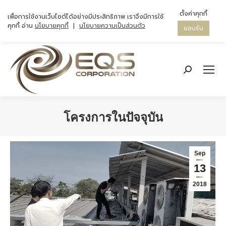
ตั้งค่าคุกกี้
เพื่อการใช้งานเว็บไซต์ได้อย่างมีประสิทธิภาพ เราจึงมีการใช้
คุกกี้ อ่าน
นโยบายคุกกี้
|
นโยบายความเป็นส่วนตัว
ยอมรับ
Search:
โครงการในปัจจุบัน
You are here:
Sep
13
2018