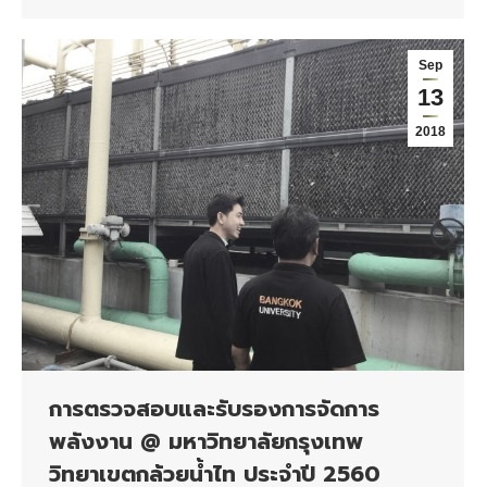
Sep
13
2018
การตรวจสอบและรับรองการจัดการ
พลังงาน @ มหาวิทยาลัยกรุงเทพ
วิทยาเขตกล้วยน้ำไท ประจำปี 2560