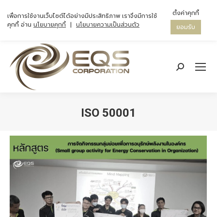
ตั้งค่าคุกกี้
เพื่อการใช้งานเว็บไซต์ได้อย่างมีประสิทธิภาพ เราจึงมีการใช้
คุกกี้ อ่าน
นโยบายคุกกี้
|
นโยบายความเป็นส่วนตัว
ยอมรับ
Search:
ISO 50001
You are here: