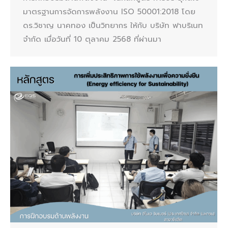
มาตรฐานการจัดการพลังงาน ISO 50001:2018 โดย
ดร.วิชาญ นาคทอง เป็นวิทยากร ให้กับ บริษัท ฟาบริเนท
จำกัด เมื่อวันที่ 10 ตุลาคม 2568 ที่ผ่านมา