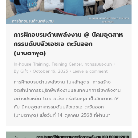
การฝึกอบรมด้านพลังงาน @ นิคมอุตสาห
กรรมดับบลิวเอชเอ ตะวันออก
(มาบตาพุด)
In-house Training
,
Training Center
,
กิจกรรมของเรา
By
Gift
October 16, 2025
Leave a comment
การฝึกอบรมด้านพลังงาน ในหลักสูตร การสร้าง
จิตสำนึกการอนุรักษ์พลังงานและเทคนิคการใช้พลังงาน
อย่างประหยัด โดย อ.วีระ ศรีอริยะกุล เป็นวิทยากร ให้
กับ นิคมอุตสาหกรรมดับบลิวเอชเอ ตะวันออก
(มาบตาพุด) เมื่อวันที่ 14 ตุลาคม 2568 ที่ผ่านมา