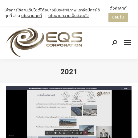
ตั้งค่าคุกกี้
เพื่อการใช้งานเว็บไซต์ได้อย่างมีประสิทธิภาพ เราจึงมีการใช้
คุกกี้ อ่าน
นโยบายคุกกี้
|
นโยบายความเป็นส่วนตัว
ยอมรับ
Search:
2021
You are here: