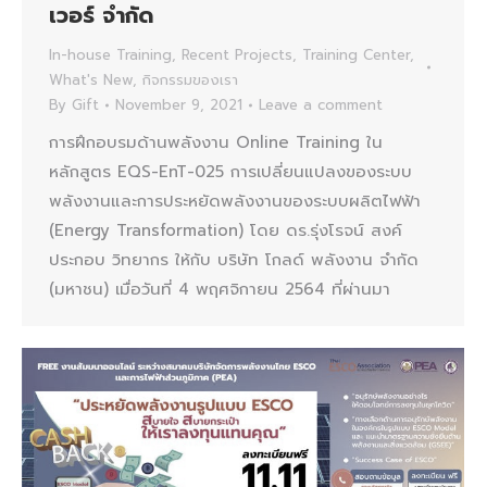
เวอร์ จำกัด
In-house Training
,
Recent Projects
,
Training Center
,
What's New
,
กิจกรรมของเรา
By
Gift
November 9, 2021
Leave a comment
การฝึกอบรมด้านพลังงาน Online Training ใน
หลักสูตร EQS-EnT-025 การเปลี่ยนแปลงของระบบ
พลังงานและการประหยัดพลังงานของระบบผลิตไฟฟ้า
(Energy Transformation) โดย ดร.รุ่งโรจน์ สงค์
ประกอบ วิทยากร ให้กับ บริษัท โกลด์ พลังงาน จำกัด
(มหาชน) เมื่อวันที่ 4 พฤศจิกายน 2564 ที่ผ่านมา