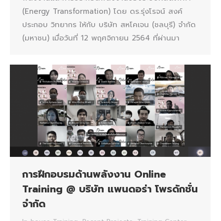
(Energy Transformation) โดย ดร.รุ่งโรจน์ สงค์
ประกอบ วิทยากร ให้กับ บริษัท สหโคเจน (ชลบุรี) จำกัด
(มหาชน) เมื่อวันที่ 12 พฤศจิกายน 2564 ที่ผ่านมา
การฝึกอบรมด้านพลังงาน Online
Training @ บริษัท แพนดอร่า โพรดักชั่น
จำกัด