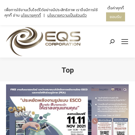
ตั้งค่าคุกกี้
เพื่อการใช้งานเว็บไซต์ได้อย่างมีประสิทธิภาพ เราจึงมีการใช้
คุกกี้ อ่าน
นโยบายคุกกี้
|
นโยบายความเป็นส่วนตัว
ยอมรับ
Search:
Top
You are here: