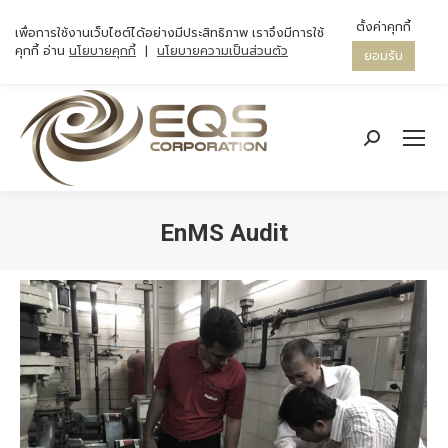
ตั้งค่าคุกกี้
เพื่อการใช้งานเว็บไซต์ได้อย่างมีประสิทธิภาพ เราจึงมีการใช้
คุกกี้ อ่าน
นโยบายคุกกี้
|
นโยบายความเป็นส่วนตัว
ยอมรับ
Search:
EnMS Audit
You are here: