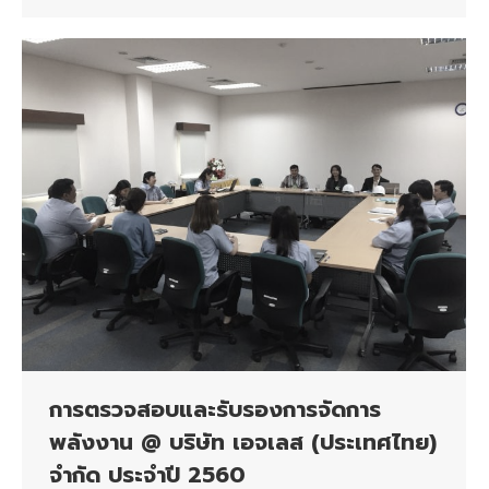
การตรวจสอบและรับรองการจัดการ
พลังงาน @ บริษัท เอจเลส (ประเทศไทย)
จำกัด ประจำปี 2560