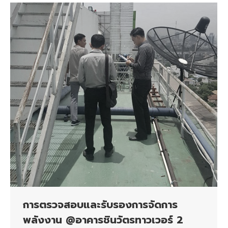
การตรวจสอบและรับรองการจัดการ
พลังงาน @อาคารชินวัตรทาวเวอร์ 2