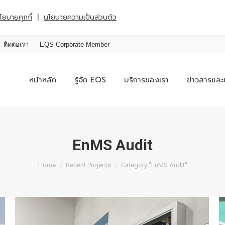
|
โยบายคุกกี้
นโยบายความเป็นส่วนตัว
ติดต่อเรา
EQS Corporate Member
หน้าหลัก
รู้จัก EQS
บริการของเรา
ข่าวสารและ
EnMS Audit
You are here:
Home
Recent Projects
Category "EnMS Audit"