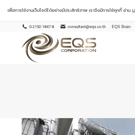
เพื่อการใช้งานเว็บไซต์ได้อย่างมีประสิทธิภาพ เราจึงมีการใช้คุกกี้ อ่าน
น
0-2192-1847-8
consultant@eqs.co.th
EQS Brain