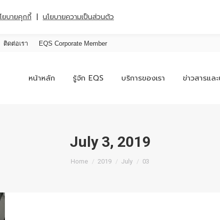
|
โยบายคุกกี้
นโยบายความเป็นส่วนตัว
ติดต่อเรา
EQS Corporate Member
หน้าหลัก
รู้จัก EQS
บริการของเรา
ข่าวสารและ
July 3, 2019
You are here:
Home
2019
July
03