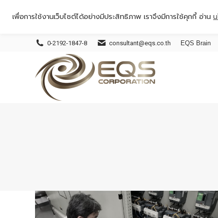
เพื่อการใช้งานเว็บไซต์ได้อย่างมีประสิทธิภาพ เราจึงมีการใช้คุกกี้ อ่าน
น
0-2192-1847-8
consultant@eqs.co.th
EQS Brain