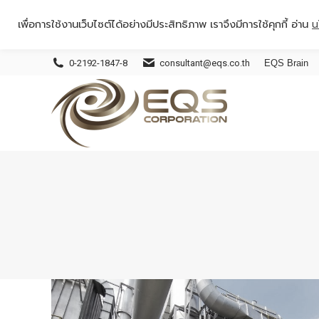
เพื่อการใช้งานเว็บไซต์ได้อย่างมีประสิทธิภาพ เราจึงมีการใช้คุกกี้ อ่าน
น
0-2192-1847-8
consultant@eqs.co.th
EQS Brain