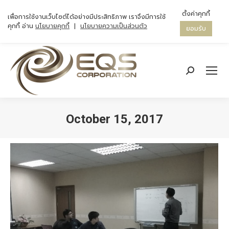
ตั้งค่าคุกกี้
เพื่อการใช้งานเว็บไซต์ได้อย่างมีประสิทธิภาพ เราจึงมีการใช้
คุกกี้ อ่าน
นโยบายคุกกี้
|
นโยบายความเป็นส่วนตัว
ยอมรับ
Search:
October 15, 2017
You are here: