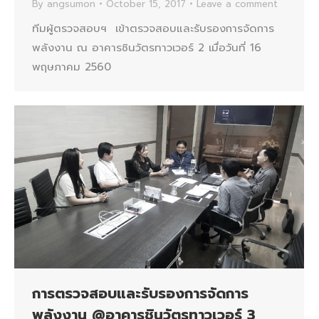
By
angsumon
October 15, 2017
Leave a comment
ทีมผู้ตรวจสอบฯ เข้าตรวจสอบและรับรองการจัดการ
พลังงาน ณ อาคารชินวัตรทาวเวอร์ 2 เมื่อวันที่ 16
พฤษภาคม 2560
การตรวจสอบและรับรองการจัดการ
พลังงาน @อาคารชินวัตรทาวเวอร์ 3