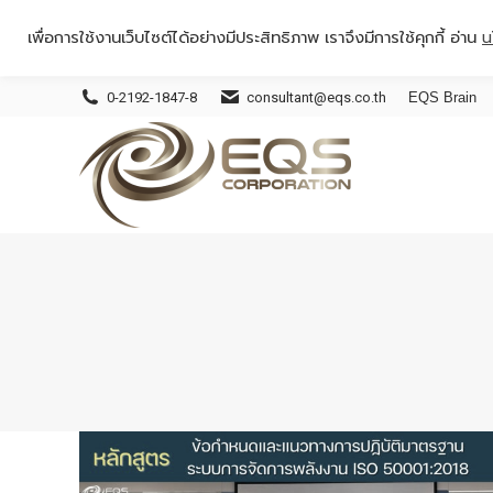
เพื่อการใช้งานเว็บไซต์ได้อย่างมีประสิทธิภาพ เราจึงมีการใช้คุกกี้ อ่าน
น
0-2192-1847-8
consultant@eqs.co.th
EQS Brain