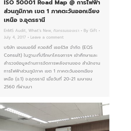
ISO 50001 Road Map @ การไฟฟ้า
ส่วนภูมิภาค เขต 1 ภาคตะวันออกเฉียง
เหนือ จ.อุดรธานี
EnMS Audit
,
What's New
,
กิจกรรมของเรา
By
Gift
July 4, 2017
Leave a comment
บริษัท เอนเนอร์ยี่ ควอลิตี้ เซอร์วิส จำกัด (EQS
Consult) ในฐานะที่ปรึกษาโครงการฯ เข้าศึกษาและ
สำรวจข้อมูลด้านการจัดการพลังงานของ สำนักงาน
การไฟฟ้าส่วนภูมิภาค เขต 1 ภาคตะวันออกเฉียง
เหนือ (ฉ.1) จ.อุดรธานี เมื่อวันที่ 20-21 เมษายน
2560 ที่ผ่านมา