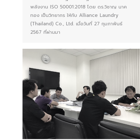
พลังงาน ISO 50001:2018 โดย ดร.วิชาญ นาค
ทอง เป็นวิทยากร ให้กับ Alliance Laundry
(Thailand) Co., Ltd. เมื่อวันที่ 27 กุมภาพันธ์
2567 ที่ผ่านมา