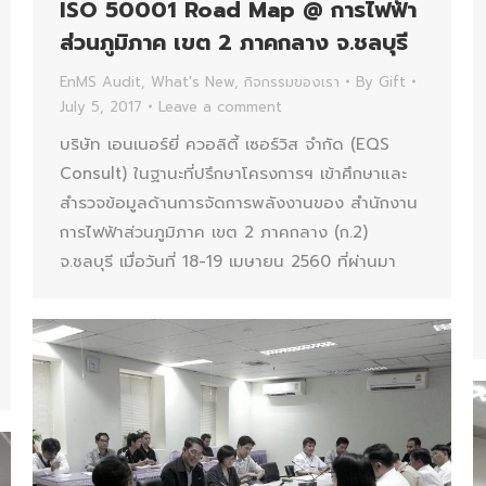
ISO 50001 Road Map @ การไฟฟ้า
ส่วนภูมิภาค เขต 2 ภาคกลาง จ.ชลบุรี
EnMS Audit
,
What's New
,
กิจกรรมของเรา
By
Gift
July 5, 2017
Leave a comment
บริษัท เอนเนอร์ยี่ ควอลิตี้ เซอร์วิส จำกัด (EQS
Consult) ในฐานะที่ปรึกษาโครงการฯ เข้าศึกษาและ
สำรวจข้อมูลด้านการจัดการพลังงานของ สำนักงาน
การไฟฟ้าส่วนภูมิภาค เขต 2 ภาคกลาง (ก.2)
จ.ชลบุรี เมื่อวันที่ 18-19 เมษายน 2560 ที่ผ่านมา