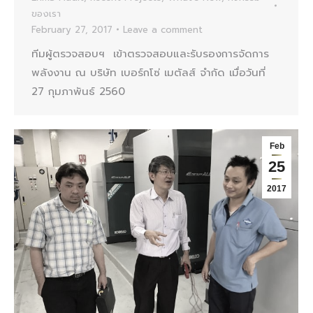
ของเรา
February 27, 2017
Leave a comment
ทีมผู้ตรวจสอบฯ เข้าตรวจสอบและรับรองการจัดการ
พลังงาน ณ บริษัท เบอร์กโซ่ เมตัลส์ จำกัด เมื่อวันที่
27 กุมภาพันธ์ 2560
Feb
25
2017