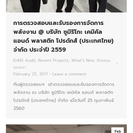
การตรวจสอบและรับรองการจัดการ
พลังงาน @ บริษัท ซูมิริโกะ เคมิคัล
แอนด์ พลาสติก โปรดักส์ (ประเทศไทย)
จำกัด ประจำปี 2559
EnMS Audit
,
Recent Projects
,
What's New
,
กิจกรรม
ของเรา
February 25, 2017
Leave a comment
ทีมผู้ตรวจสอบฯ เข้าตรวจสอบและรับรองการจัดการ
พลังงาน ณ บริษัท ซูมิริโกะ เคมิคัล แอนด์ พลาสติก
โปรดักส์ (ประเทศไทย) จำกัด เมื่อวันที่ 25 กุมภาพันธ์
2560
Feb