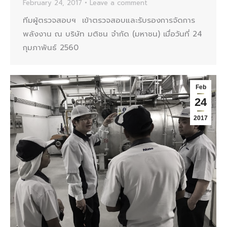
February 24, 2017
Leave a comment
ทีมผู้ตรวจสอบฯ เข้าตรวจสอบและรับรองการจัดการ
พลังงาน ณ บริษัท มติชน จำกัด (มหาชน) เมื่อวันที่ 24
กุมภาพันธ์ 2560
Feb
24
2017