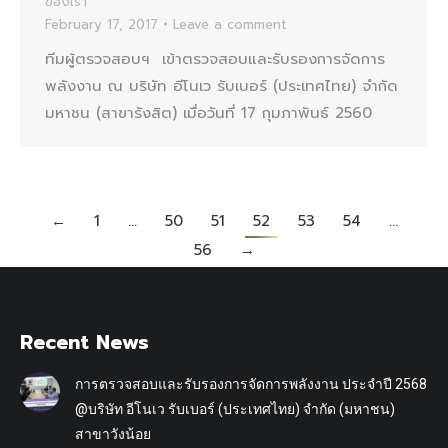
ของเรา
February 17, 2017
Leave a comment
ทีมผู้ตรวจสอบฯ เข้าตรวจสอบและรับรองการจัดการ
พลังงาน ณ บริษัท อีโนเว รับเบอร์ (ประเทศไทย) จำกัด
มหาชน (สาขารังสิต) เมื่อวันที่ 17 กุมภาพันธ์ 2560
←
1
…
50
51
52
53
54
…
56
→
Recent News
การตรวจสอบและรับรองการจัดการพลังงาน ประจำปี 2568
@บริษัท อีโนเว รับเบอร์ (ประเทศไทย) จำกัด (มหาชน)
สาขาวังน้อย