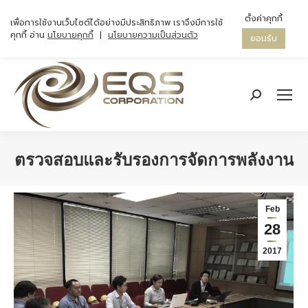
ตั้งค่าคุกกี้
เพื่อการใช้งานเว็บไซต์ได้อย่างมีประสิทธิภาพ เราจึงมีการใช้
คุกกี้ อ่าน
นโยบายคุกกี้
|
นโยบายความเป็นส่วนตัว
ยอมรับ
Search:
ตรวจสอบและรับรองการจัดการพลังงาน
You are here:
Feb
28
2017