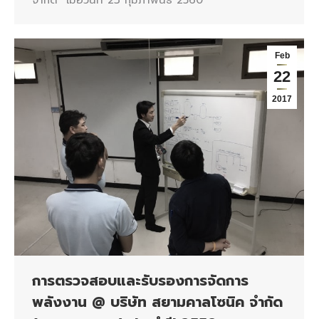
Feb
22
2017
การตรวจสอบและรับรองการจัดการ
พลังงาน @ บริษัท สยามคาลโซนิค จำกัด